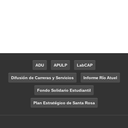
ADU
APULP
LabCAP
Difusión de Carreras y Servicios
Informe Río Atuel
Fondo Solidario Estudiantil
Plan Estratégico de Santa Rosa