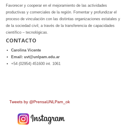
Favorecer y cooperar en el mejoramiento de las actividades
productivas y comerciales de la región. Fomentar y profundizar el
proceso de vinculación con las distintas organizaciones estatales y
de la sociedad civil, a través de la transferencia de capacidades
científico – tecnológicas.
CONTACTO
Carolina Vicente
Email: uvt@unlpam.edu.ar
+54 (02954) 451600 int. 1061
Tweets by @PrensaUNLPam_ok