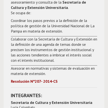
asesoramiento y consulta de la
Secretaría de
Cultura y Extensión Universitaria
.
Se ocupa de:
Coordinar los pasos previos a la definición de la
política de gestión de la Universidad Nacional de La
Pampa en materia de extensión.
Colaborar con la Secretaría de Cultura y Extensión en
la definición de una agenda de temas donde se
precisen los instrumentos de gestión institucional y
las acciones tendientes a imbricar el interés social
con el interés institucional.
Asesorar en normativas y sistemas de evaluación en
materia de extensión.
Resolución Nº207- 2014-CS
INTEGRANTES:
Secretaria de Cultura y Extensión Universitaria
Lucía Colombato