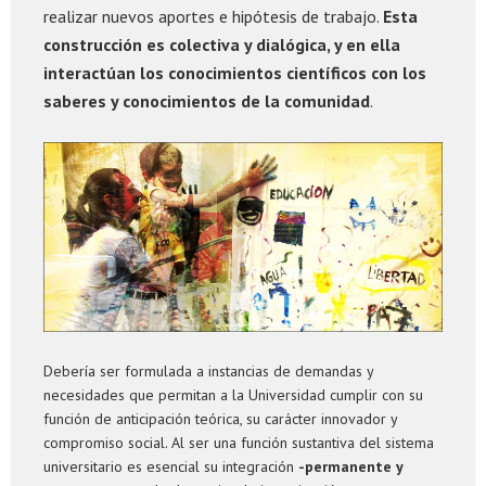
realizar nuevos aportes e hipótesis de trabajo.
Esta
construcción es colectiva y dialógica, y en ella
interactúan los conocimientos científicos con los
saberes y conocimientos de la comunidad
.
Debería ser formulada a instancias de demandas y
necesidades que permitan a la Universidad cumplir con su
función de anticipación teórica, su carácter innovador y
compromiso social. Al ser una función sustantiva del sistema
universitario es esencial su integración
-permanente y