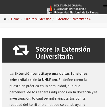
Home
Cultura y Extensión
Extensión Universitaria »
Sobre la Extensión
Universitaria
La
Extensión constituye una de las funciones
primordiales de la UNLPam
. Se define como la
puesta en práctica en la comunidad, a la que
pertenece, de los saberes adquiridos en la docencia y la
investigación, lo cual permite vincularlos con la
realidad del territorio en el que se construyen y