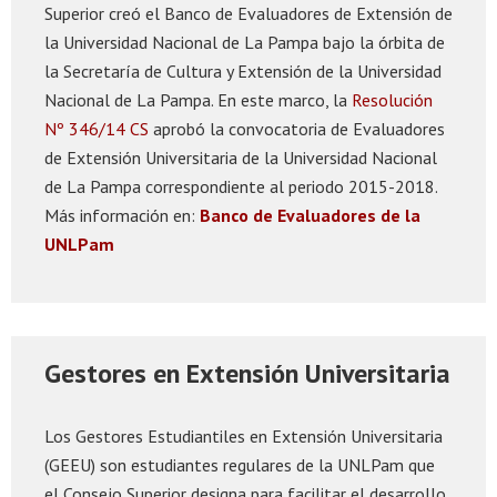
Superior creó el Banco de Evaluadores de Extensión de
la Universidad Nacional de La Pampa bajo la órbita de
la Secretaría de Cultura y Extensión de la Universidad
Nacional de La Pampa. En este marco, la
Resolución
Nº 346/14 CS
aprobó la convocatoria de Evaluadores
de Extensión Universitaria de la Universidad Nacional
de La Pampa correspondiente al periodo 2015-2018.
Más información en:
Banco de Evaluadores de la
UNLPam
Gestores en Extensión Universitaria
Los Gestores Estudiantiles en Extensión Universitaria
(GEEU) son estudiantes regulares de la UNLPam que
el Consejo Superior designa para facilitar el desarrollo