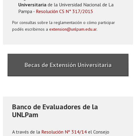
Universitaria
de la Universidad Nacional de La
Pampa -
Resolución CS N° 317/2015
Por consultas sobre la reglamentación o cómo participar
podés escribirnos a
extension@unlpam.edu.ar
.
Becas de Extensión Universitaria
Banco de Evaluadores de la
UNLPam
A través de la
Resolución Nº 314/14
el Consejo