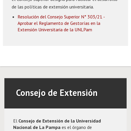
de las políticas de extensión universitaria.
Resolución del Consejo Superior N° 303/21 -
Aprobar el Reglamento de Gestorías en la
Extensión Universitaria de la UNLPam
Consejo de Extensión
El
Consejo de Extensión de la Universidad
Nacional de La Pampa
es el órgano de