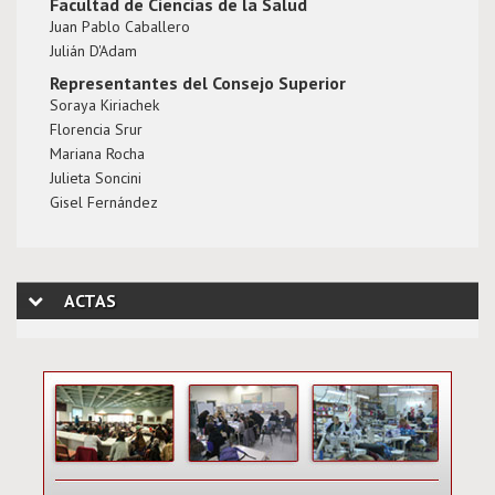
Facultad de Ciencias de la Salud
Juan Pablo Caballero
Julián D'Adam
Representantes del Consejo Superior
Soraya Kiriachek
Florencia Srur
Mariana Rocha
Julieta Soncini
Gisel Fernández
ACTAS