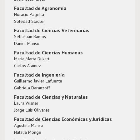
Facultad de Agronomía
Horacio Pagella
Soledad Stadler
Facultad de Ciencias Veterinarias
Sebastián Ramos
Daniel Manso
Facultad de Ciencias Humanas
María Marta Dukart
Carlos Alainez
Facultad de Ingeniería
Guillermo Javier Lafuente
Gabriela Daranzoff
Facultad de Ciencias y Naturales
Laura Wisner
Jorge Luis Olivares
Facultad de Ciencias Económicas y Jurídicas
Agustina Manso
Natalia Monge