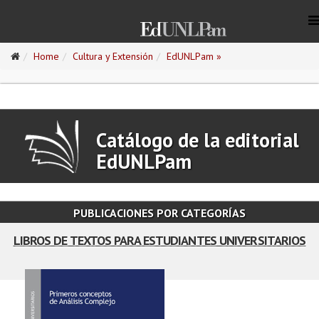
Home
Cultura y Extensión
EdUNLPam »
Catálogo de la editorial
EdUNLPam
PUBLICACIONES POR CATEGORÍAS
LIBROS DE TEXTOS PARA ESTUDIANTES UNIVERSITARIOS