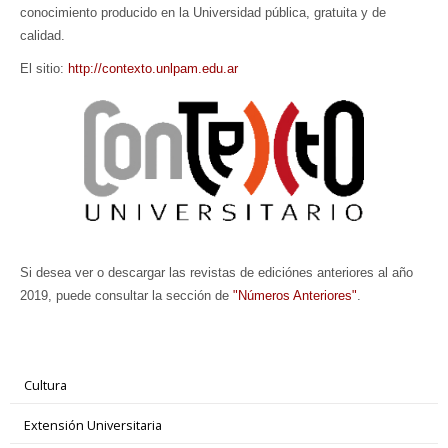
conocimiento producido en la Universidad pública, gratuita y de
calidad.
El sitio:
http://contexto.unlpam.edu.ar
Si desea ver o descargar las revistas de ediciónes anteriores al año
2019, puede consultar la sección de
"Números Anteriores"
.
Cultura
Extensión Universitaria