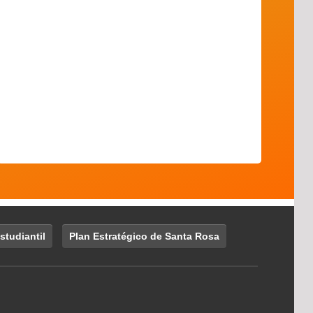
studiantil
Plan Estratégico de Santa Rosa