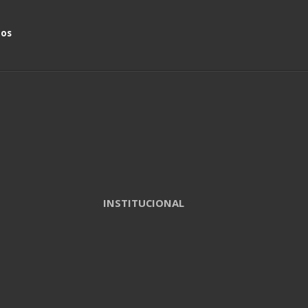
nos
INSTITUCIONAL