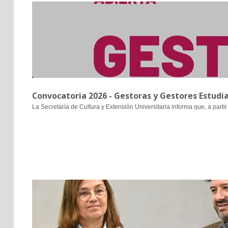
Convocatoria 2026 - Gestoras y Gestores Estudia
La Secretaría de Cultura y Extensión Universitaria informa que, a partir