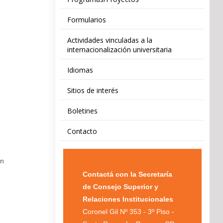
Formularios
Actividades vinculadas a la
internacionalización universitaria
Idiomas
Sitios de interés
Boletines
Contacto
ón
Contactá con la Secretaría
de Consejo Superior y
Relaciones Institucionales
Coronel Gil Nº 353 - 3º Piso -