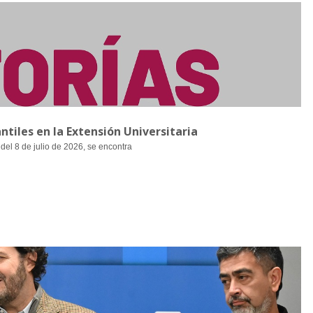
ntiles en la Extensión Universitaria
 del 8 de julio de 2026, se encontra