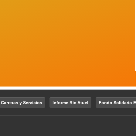
 Carreras y Servicios
Informe Río Atuel
Fondo Solidario E