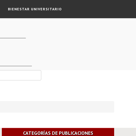
BIENESTAR UNIVERSITARIO
CATEGORÍAS DE PUBLICACIONES