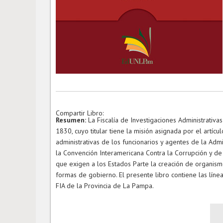
Compartir Libro:
Resumen:
La Fiscalía de Investigaciones Administrativa
1830, cuyo titular tiene la misión asignada por el artícu
administrativas de los funcionarios y agentes de la Admi
la Convención Interamericana Contra la Corrupción y de
que exigen a los Estados Parte la creación de organismo
formas de gobierno. El presente libro contiene las líne
FIA de la Provincia de La Pampa.