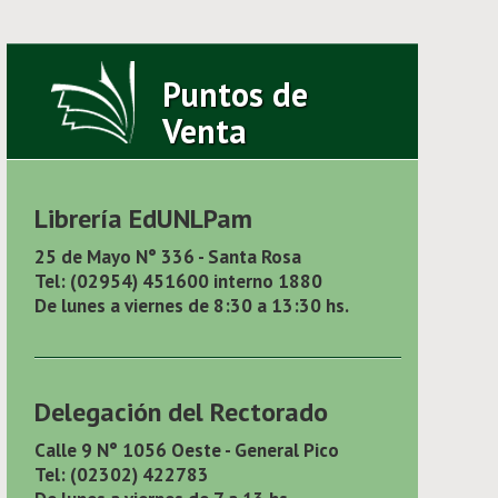
Puntos de
Venta
Librería EdUNLPam
25 de Mayo N° 336 - Santa Rosa
Tel: (02954) 451600 interno 1880
De lunes a viernes de 8:30 a 13:30 hs.
Delegación del Rectorado
Calle 9 N° 1056 Oeste - General Pico
Tel: (02302) 422783