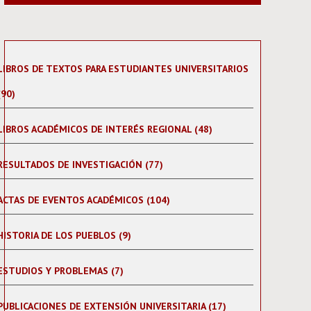
LIBROS DE TEXTOS PARA ESTUDIANTES UNIVERSITARIOS
(90)
LIBROS ACADÉMICOS DE INTERÉS REGIONAL (48)
RESULTADOS DE INVESTIGACIÓN (77)
ACTAS DE EVENTOS ACADÉMICOS (104)
HISTORIA DE LOS PUEBLOS (9)
ESTUDIOS Y PROBLEMAS (7)
PUBLICACIONES DE EXTENSIÓN UNIVERSITARIA (17)