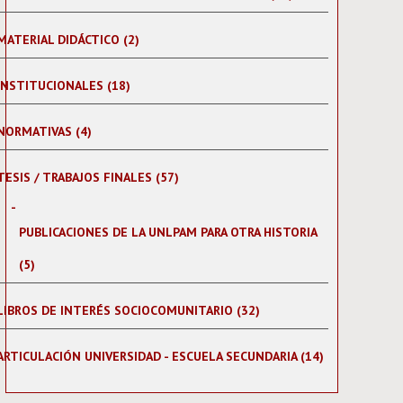
MATERIAL DIDÁCTICO (2)
INSTITUCIONALES (18)
NORMATIVAS (4)
TESIS / TRABAJOS FINALES (57)
PUBLICACIONES DE LA UNLPAM PARA OTRA HISTORIA
(5)
LIBROS DE INTERÉS SOCIOCOMUNITARIO (32)
ARTICULACIÓN UNIVERSIDAD - ESCUELA SECUNDARIA (14)