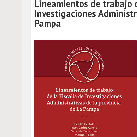
Lineamientos de trabajo d
Investigaciones Administr
Pampa