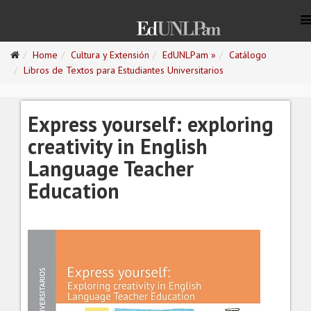
Home
Cultura y Extensión
EdUNLPam »
Catálogo
Libros de Textos para Estudiantes Universitarios
Express yourself: exploring
creativity in English
Language Teacher
Education