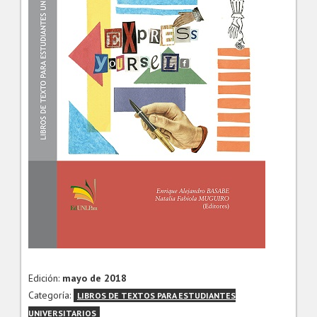
Edición:
mayo de 2018
Categoría:
LIBROS DE TEXTOS PARA ESTUDIANTES
UNIVERSITARIOS