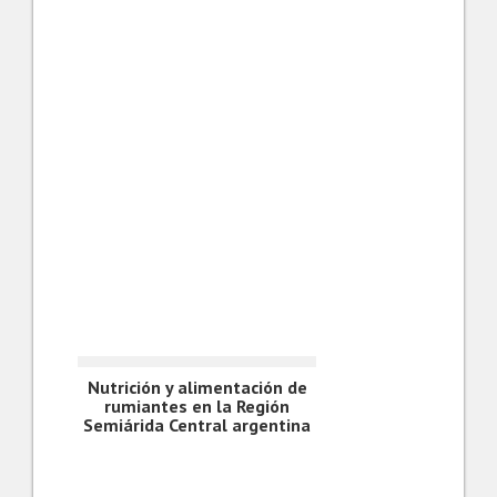
Nutrición y alimentación de
rumiantes en la Región
Semiárida Central argentina