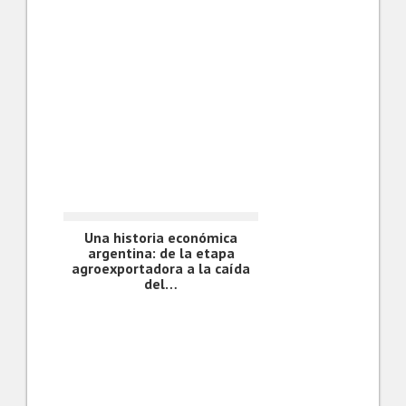
Una historia económica
argentina: de la etapa
agroexportadora a la caída
del…