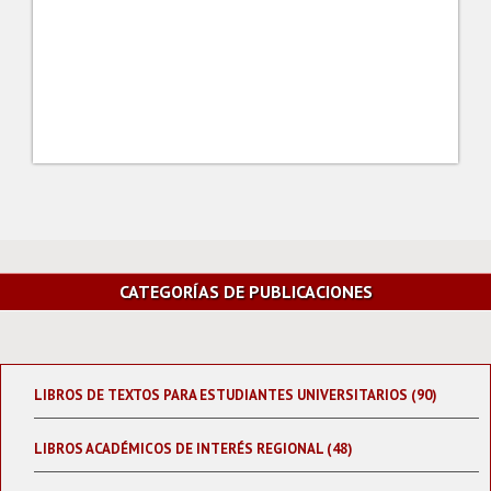
CATEGORÍAS DE PUBLICACIONES
LIBROS DE TEXTOS PARA ESTUDIANTES UNIVERSITARIOS (90)
LIBROS ACADÉMICOS DE INTERÉS REGIONAL (48)