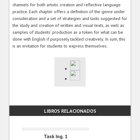
channels for both artistic creation and reflective language
practice. Each chapter offers a definition of the genre under
consideration and a set of strategies and tasks suggested for
the study and creation of written and visual texts, as well as
samples of students’ production as a token for what can be
done with English if purposely tackled creatively. In sum, this
is an invitation for students to express themselves.
LIBROS RELACIONADOS
Task Ing. 1