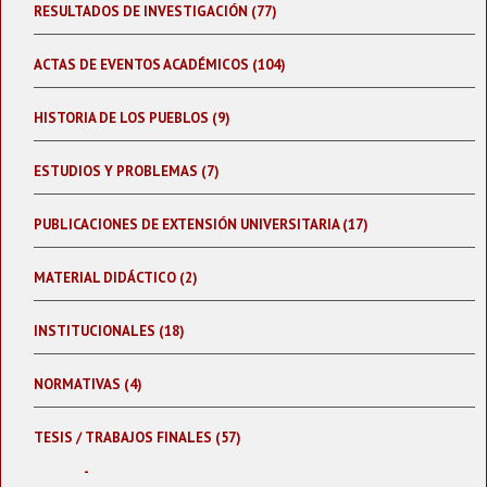
RESULTADOS DE INVESTIGACIÓN (77)
ACTAS DE EVENTOS ACADÉMICOS (104)
HISTORIA DE LOS PUEBLOS (9)
ESTUDIOS Y PROBLEMAS (7)
PUBLICACIONES DE EXTENSIÓN UNIVERSITARIA (17)
MATERIAL DIDÁCTICO (2)
INSTITUCIONALES (18)
NORMATIVAS (4)
TESIS / TRABAJOS FINALES (57)