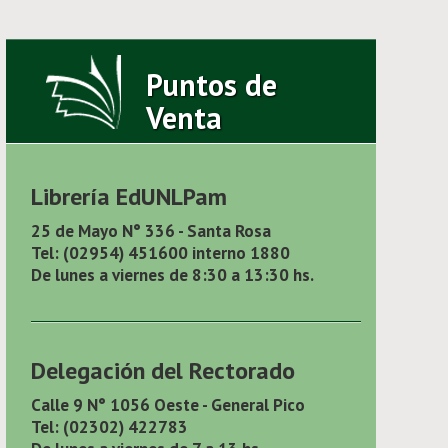
Puntos de
Venta
Librería EdUNLPam
25 de Mayo N° 336 - Santa Rosa
Tel: (02954) 451600 interno 1880
De lunes a viernes de 8:30 a 13:30 hs.
Delegación del Rectorado
Calle 9 N° 1056 Oeste - General Pico
Tel: (02302) 422783