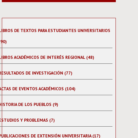
LIBROS DE TEXTOS PARA ESTUDIANTES UNIVERSITARIOS
(90)
LIBROS ACADÉMICOS DE INTERÉS REGIONAL (48)
RESULTADOS DE INVESTIGACIÓN (77)
ACTAS DE EVENTOS ACADÉMICOS (104)
HISTORIA DE LOS PUEBLOS (9)
ESTUDIOS Y PROBLEMAS (7)
PUBLICACIONES DE EXTENSIÓN UNIVERSITARIA (17)