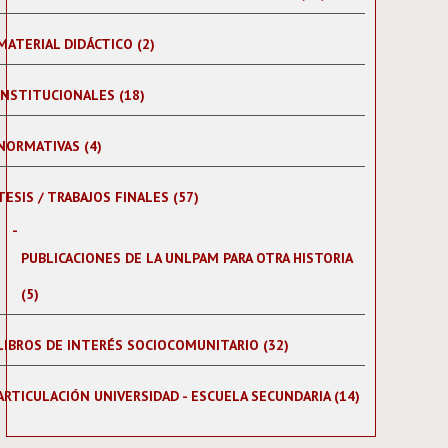
MATERIAL DIDÁCTICO (2)
INSTITUCIONALES (18)
NORMATIVAS (4)
TESIS / TRABAJOS FINALES (57)
PUBLICACIONES DE LA UNLPAM PARA OTRA HISTORIA
(5)
LIBROS DE INTERÉS SOCIOCOMUNITARIO (32)
ARTICULACIÓN UNIVERSIDAD - ESCUELA SECUNDARIA (14)