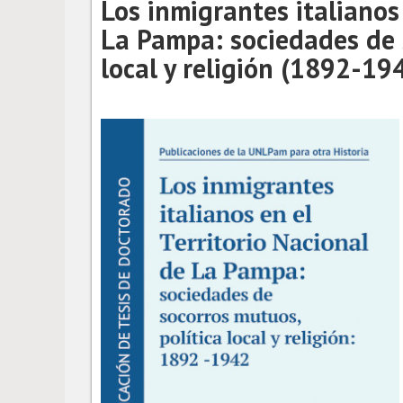
Los inmigrantes italianos 
La Pampa: sociedades de 
local y religión (1892-19