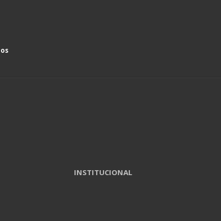
nos
INSTITUCIONAL