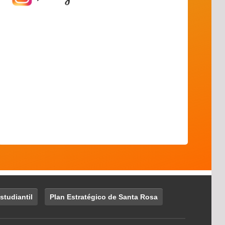
studiantil
Plan Estratégico de Santa Rosa