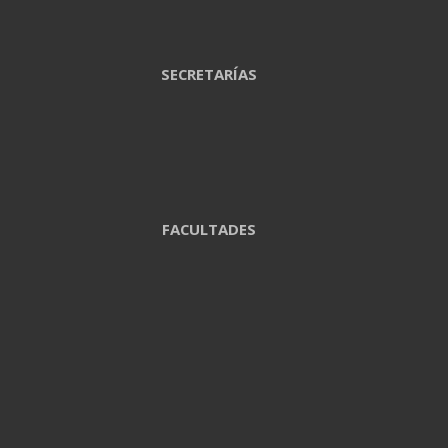
SECRETARÍAS
FACULTADES