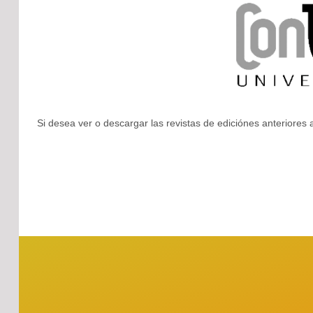
Si desea ver o descargar las revistas de ediciónes anteriores