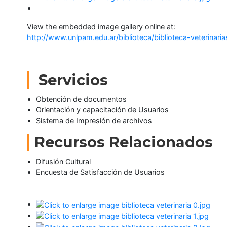
View the embedded image gallery online at:
http://www.unlpam.edu.ar/biblioteca/biblioteca-veterinar
Servicios
Obtención de documentos
Orientación y capacitación de Usuarios
Sistema de Impresión de archivos
Recursos Relacionados
Difusión Cultural
Encuesta de Satisfacción de Usuarios