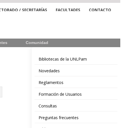
CTORADO / SECRETARÍAS
FACULTADES
CONTACTO
ntes
Comunidad
Bibliotecas de la UNLPam
Novedades
Reglamentos
Formación de Usuarios
Consultas
Preguntas frecuentes