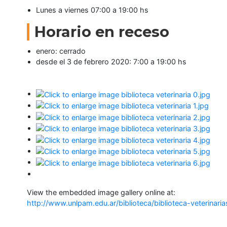
Lunes a viernes 07:00 a 19:00 hs
Seguínos
en:
Horario en receso
enero: cerrado
desde el 3 de febrero 2020: 7:00 a 19:00 hs
View the embedded image gallery online at:
http://www.unlpam.edu.ar/biblioteca/biblioteca-veterinar