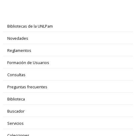
Bibliotecas de la UNLPam
Novedades
Reglamentos
Formación de Usuarios
Consultas
Preguntas frecuentes
Biblioteca
Buscador
Servicios
Colecciones