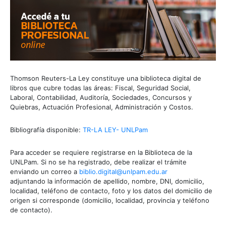
Thomson Reuters-La Ley constituye una biblioteca digital de
libros que cubre todas las áreas: Fiscal, Seguridad Social,
Laboral, Contabilidad, Auditoría, Sociedades, Concursos y
Quiebras, Actuación Profesional, Administración y Costos.
Bibliografía disponible:
TR-LA LEY- UNLPam
Para acceder se requiere registrarse en la Biblioteca de la
UNLPam. Si no se ha registrado, debe realizar el trámite
enviando un correo a
biblio.digital@unlpam.edu.ar
adjuntando la información de apellido, nombre, DNI, domicilio,
localidad, teléfono de contacto, foto y los datos del domicilio de
origen si corresponde (domicilio, localidad, provincia y teléfono
de contacto).