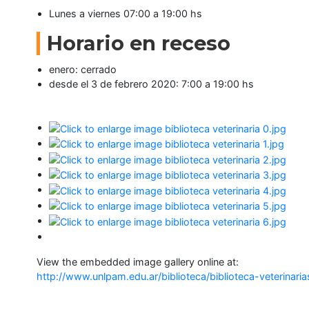
Lunes a viernes 07:00 a 19:00 hs
Seguínos
en:
Horario en receso
enero: cerrado
desde el 3 de febrero 2020: 7:00 a 19:00 hs
View the embedded image gallery online at:
http://www.unlpam.edu.ar/biblioteca/biblioteca-veterinar