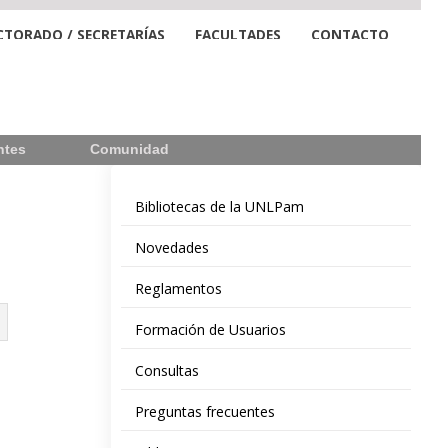
CTORADO / SECRETARÍAS
FACULTADES
CONTACTO
ntes
Comunidad
Bibliotecas de la UNLPam
Novedades
Reglamentos
Formación de Usuarios
Consultas
Preguntas frecuentes