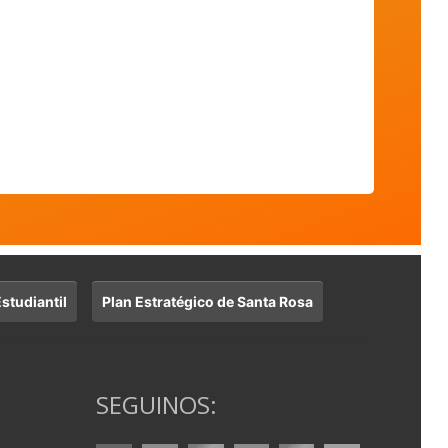
studiantil
Plan Estratégico de Santa Rosa
SEGUINOS: