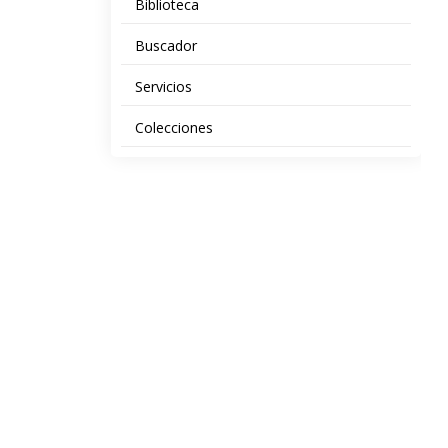
Biblioteca
Buscador
Servicios
Colecciones