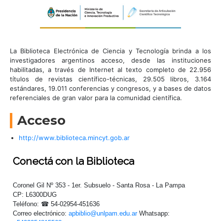
La Biblioteca Electrónica de Ciencia y Tecnología brinda a los
investigadores argentinos acceso, desde las instituciones
habilitadas, a través de Internet al texto completo de 22.956
títulos de revistas científico-técnicas, 29.505 libros, 3.164
estándares, 19.011 conferencias y congresos, y a bases de datos
referenciales de gran valor para la comunidad científica.
Acceso
http://www.biblioteca.mincyt.gob.ar
Conectá
con la Biblioteca
Coronel Gil Nº 353 - 1er. Subsuelo - Santa Rosa - La Pampa
CP: L6300DUG
Teléfono: ☎ 54-02954-451636
Correo electrónico:
apbiblio@unlpam.edu.ar
Whatsapp: