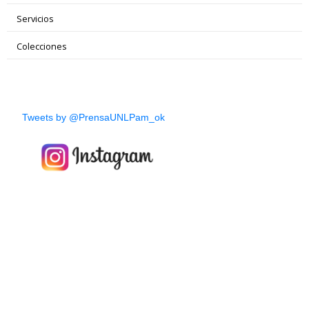
Servicios
Colecciones
Tweets by @PrensaUNLPam_ok