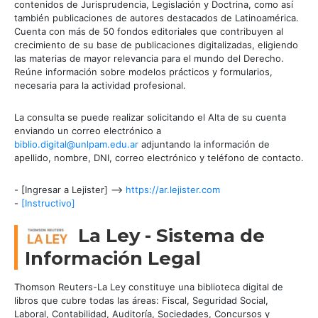
contenidos de Jurisprudencia, Legislación y Doctrina, como así
también publicaciones de autores destacados de Latinoamérica.
Cuenta con más de 50 fondos editoriales que contribuyen al
crecimiento de su base de publicaciones digitalizadas, eligiendo
las materias de mayor relevancia para el mundo del Derecho.
Reúne información sobre modelos prácticos y formularios,
necesaria para la actividad profesional.
La consulta se puede realizar solicitando el Alta de su cuenta
enviando un correo electrónico a
biblio.digital@unlpam.edu.ar
adjuntando la información de
apellido, nombre, DNI, correo electrónico y teléfono de contacto.
- [Ingresar a Lejister] -->
https://ar.lejister.com
-
[Instructivo]
La Ley - Sistema de
Información Legal
Thomson Reuters-La Ley constituye una biblioteca digital de
libros que cubre todas las áreas: Fiscal, Seguridad Social,
Laboral, Contabilidad, Auditoría, Sociedades, Concursos y