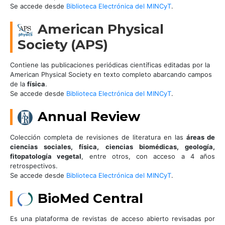
Se accede desde
Biblioteca Electrónica del MINCyT
.
American Physical
Society (APS)
Contiene las publicaciones periódicas científicas editadas por la
American Physical Society en texto completo abarcando campos
de la
física
.
Se accede desde
Biblioteca Electrónica del MINCyT
.
Annual Review
Colección completa de revisiones de literatura en las
áreas de
ciencias sociales, física, ciencias biomédicas, geología,
fitopatología vegetal
, entre otros, con acceso a 4 años
retrospectivos.
Se accede desde
Biblioteca Electrónica del MINCyT
.
BioMed Central
Es una plataforma de revistas de acceso abierto revisadas por