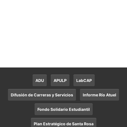
ADU
APULP
LabCAP
Difusión de Carreras y Servicios
Informe Río Atuel
Fondo Solidario Estudiantil
Plan Estratégico de Santa Rosa