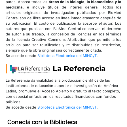
pares. Abarca todas las
áreas de la biología, la biomedicina y la
medicina
, e incluye títulos de interés general. Todos los
artículos originales de investigación publicados por BioMed
Central son de libre acceso en línea inmediatamente después de
su publicación. El costo de publicación lo absorbe el autor. Los
autores que publican con BioMed Central conservan el derecho
de autor a su trabajo, la concesión de licencias en los términos
de la licencia Creative Commons Attribution que permite a los
artículos para ser reutilizados y re-distribuidos sin restricción,
siempre que la obra original sea correctamente citada.
Se accede desde
Biblioteca Electrónica del MINCyT
.
La Referencia
La Referencia da visibilidad a la producción científica de las
instituciones de educación superior e investigación de América
Latina, promueve el Acceso Abierto y gratuito al texto completo,
con especial énfasis en los resultados financiados con fondos
públicos.
Se accede desde
Biblioteca Electrónica del MINCyT
.
Conectá
con la Biblioteca