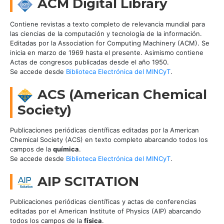
ACM Digital Library
Contiene revistas a texto completo de relevancia mundial para
las ciencias de la computación y tecnología de la información.
Editadas por la Association for Computing Machinery (ACM). Se
inicia en marzo de 1969 hasta el presente. Asimismo contiene
Actas de congresos publicadas desde el año 1950.
Se accede desde
Biblioteca Electrónica del MINCyT
.
ACS (American Chemical
Society)
Publicaciones periódicas científicas editadas por la American
Chemical Society (ACS) en texto completo abarcando todos los
campos de la
química
.
Se accede desde
Biblioteca Electrónica del MINCyT
.
AIP SCITATION
Publicaciones periódicas científicas y actas de conferencias
editadas por el American Institute of Physics (AIP) abarcando
todos los campos de la
física
.