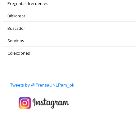
Preguntas frecuentes
Biblioteca
Buscador
Servicios
Colecciones
Tweets by @PrensaUNLPam_ok