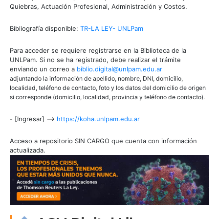
Quiebras, Actuación Profesional, Administración y Costos.
Bibliografía disponible:
TR-LA LEY- UNLPam
Para acceder se requiere registrarse en la Biblioteca de la
UNLPam. Si no se ha registrado, debe realizar el trámite
enviando un correo a
biblio.digital@unlpam.edu.ar
adjuntando la información de apellido, nombre, DNI, domicilio,
localidad, teléfono de contacto, foto y los datos del domicilio de origen
si corresponde (domicilio, localidad, provincia y teléfono de contacto).
- [Ingresar] -->
https://koha.unlpam.edu.ar
Acceso a repositorio SIN CARGO que cuenta con información
actualizada.