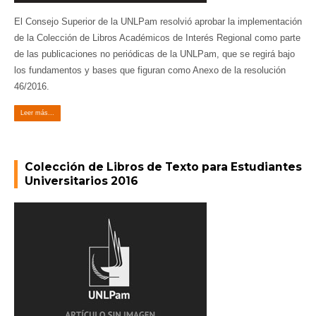
El Consejo Superior de la UNLPam resolvió aprobar la implementación
de la Colección de Libros Académicos de Interés Regional como parte
de las publicaciones no periódicas de la UNLPam, que se regirá bajo
los fundamentos y bases que figuran como Anexo de la resolución
46/2016.
Leer más...
Colección de Libros de Texto para Estudiantes
Universitarios 2016