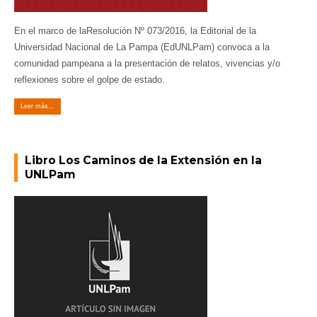
En el marco de laResolución Nº 073/2016, la Editorial de la
Universidad Nacional de La Pampa (EdUNLPam) convoca a la
comunidad pampeana a la presentación de relatos, vivencias y/o
reflexiones sobre el golpe de estado.
Leer más...
Libro Los Caminos de la Extensión en la
UNLPam