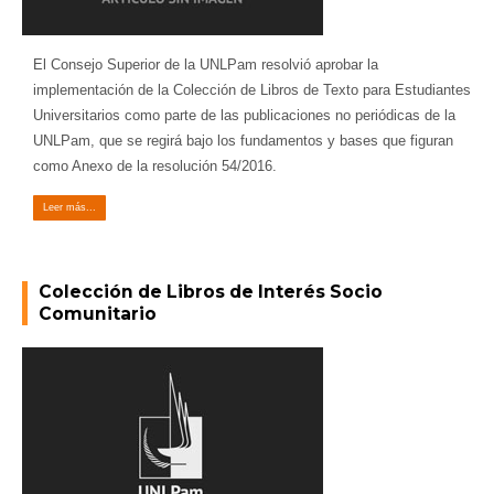
El Consejo Superior de la UNLPam resolvió aprobar la
implementación de la Colección de Libros de Texto para Estudiantes
Universitarios como parte de las publicaciones no periódicas de la
UNLPam, que se regirá bajo los fundamentos y bases que figuran
como Anexo de la resolución 54/2016.
Leer más...
Colección de Libros de Interés Socio
Comunitario