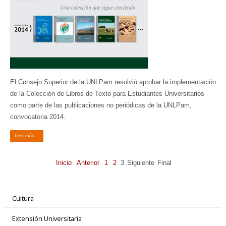
El Consejo Superior de la UNLPam resolvió aprobar la implementación
de la Colección de Libros de Texto para Estudiantes Universitarios
como parte de las publicaciones no periódicas de la UNLPam,
convocatoria 2014.
Leer más...
Inicio
Anterior
1
2
3
Siguiente
Final
Cultura
Extensión Universitaria