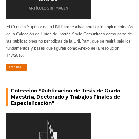
El Consejo Superior de la UNLPam resolvió aprobar la implementación
de la Colección de Libros de Interés Socio Comunitario como parte de
las publicaciones no periódicas de la UNLPam, que se regirá bajo los
fundamentos y bases que figuran como Anexo de la resolución
443/2015.
Leer más...
Colección “Publicación de Tesis de Grado,
Maestría, Doctorado y Trabajos Finales de
Especialización"