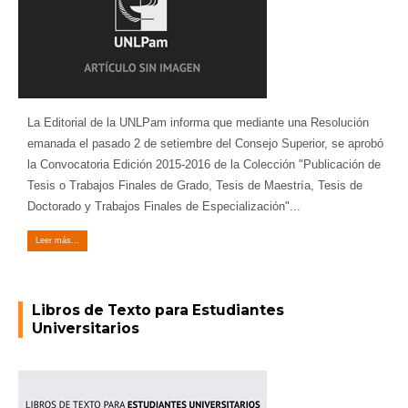
La Editorial de la UNLPam informa que mediante una Resolución
emanada el pasado 2 de setiembre del Consejo Superior, se aprobó
la Convocatoria Edición 2015-2016 de la Colección "Publicación de
Tesis o Trabajos Finales de Grado, Tesis de Maestría, Tesis de
Doctorado y Trabajos Finales de Especialización"...
Leer más...
Libros de Texto para Estudiantes
Universitarios