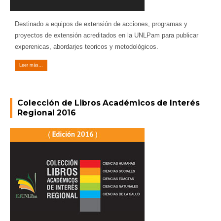
Destinado a equipos de extensión de acciones, programas y
proyectos de extensión acreditados en la UNLPam para publicar
experenicas, abordarjes teoricos y metodológicos.
Leer más...
Colección de Libros Académicos de Interés
Regional 2016