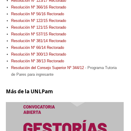
Resolución Nº 123/17 Rectorado
Resolución Nº 366/16 Rectorado
Resolución Nº 56/16 Rectorado
Resolución Nº 122/15 Rectorado
Resolución Nº 121/15 Rectorado
Resolución Nº 537/15 Rectorado
Resolución Nº 381/14 Rectorado
Resolución Nº 66/14 Rectorado
Resolución Nº 300/13 Rectorado
Resolución Nº 38/13 Rectorado
Resolución del Consejo Superior
 Nº 
344/12
 - 
Programa Tutoria
de Pares para ingresante
Más
de la UNLPam