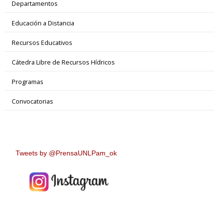
Departamentos
Educación a Distancia
Recursos Educativos
Cátedra Libre de Recursos Hídricos
Programas
Convocatorias
Tweets by @PrensaUNLPam_ok