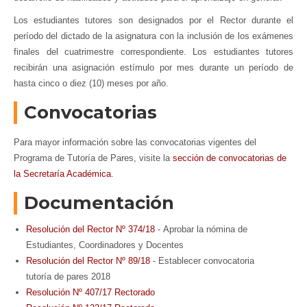
Los estudiantes tutores son designados por el Rector durante el
período del dictado de la asignatura con la inclusión de los exámenes
finales del cuatrimestre correspondiente. Los estudiantes tutores
recibirán una asignación estímulo por mes durante un período de
hasta cinco o diez (10) meses por año.
Convocatorias
Para mayor información sobre las convocatorias vigentes del
Programa de Tutoría de Pares, visite la
sección de convocatorias de
la Secretaría Académica
.
Documentación
Resolución del Rector
 Nº 
374/18
- Aprobar la nómina de
Estudiantes, Coordinadores y Docentes
Resolución del Rector
 Nº 
89/18
- Establecer convocatoria
tutoría de pares 2018
Resolución Nº 407/17 Rectorado