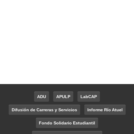
ADU
APULP
LabCAP
Difusión de Carreras y Servicios
Informe Río Atuel
Fondo Solidario Estudiantil