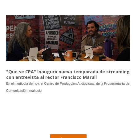
"Que se CPA" Inauguró nueva temporada de streaming
con entrevista al rector Francisco Marull
En el mediodía de hoy, el Centro de Producción Audiovisual, de la Prosecretaría de
Comunicación Institucio