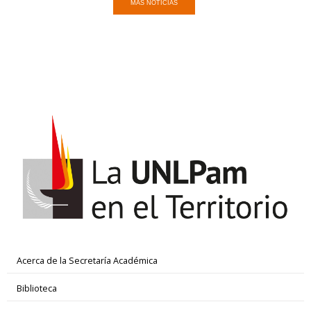
MÁS NOTICIAS
Acerca de la Secretaría Académica
Biblioteca