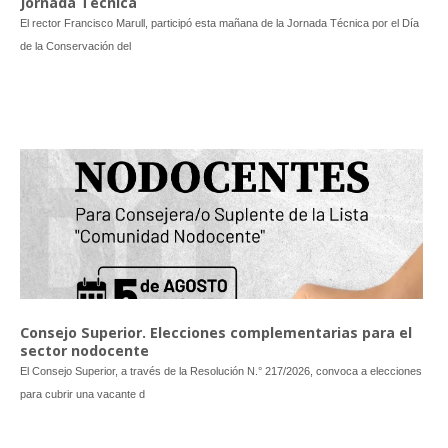
Jornada Técnica
El rector Francisco Marull, participó esta mañana de la Jornada Técnica por el Día
de la Conservación del
Consejo Superior. Elecciones complementarias para el
sector nodocente
El Consejo Superior, a través de la Resolución N.° 217/2026, convoca a elecciones
para cubrir una vacante d