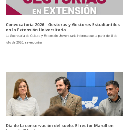
Convocatoria 2026 - Gestoras y Gestores Estudiantiles
en la Extensión Universitaria
La Secretaría de Cultura y Extensión Universitaria informa que, a partir del 8 de
julio de 2026, se encontra
Día de la conservación del suelo. El rector Marull en