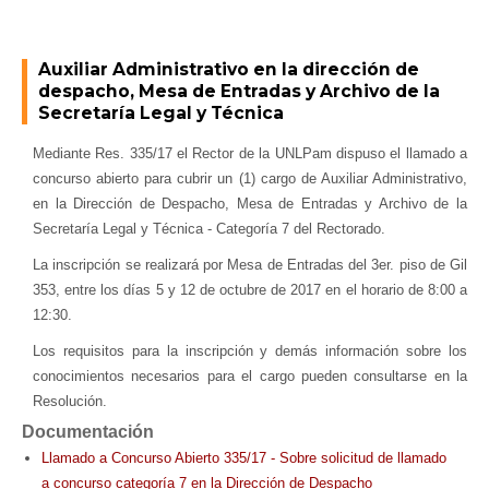
Auxiliar Administrativo en la dirección de
despacho, Mesa de Entradas y Archivo de la
Secretaría Legal y Técnica
Mediante Res. 335/17 el Rector de la UNLPam dispuso el llamado a
concurso abierto para cubrir un (1) cargo de Auxiliar Administrativo,
en la Dirección de Despacho, Mesa de Entradas y Archivo de la
Secretaría Legal y Técnica - Categoría 7 del Rectorado.
La inscripción se realizará por Mesa de Entradas del 3er. piso de Gil
353, entre los días 5 y 12 de octubre de 2017 en el horario de 8:00 a
12:30.
Los requisitos para la inscripción y demás información sobre los
conocimientos necesarios para el cargo pueden consultarse en la
Resolución.
Documentación
Llamado a Concurso Abierto 335/17 - Sobre solicitud de llamado
a concurso categoría 7 en la Dirección de Despacho