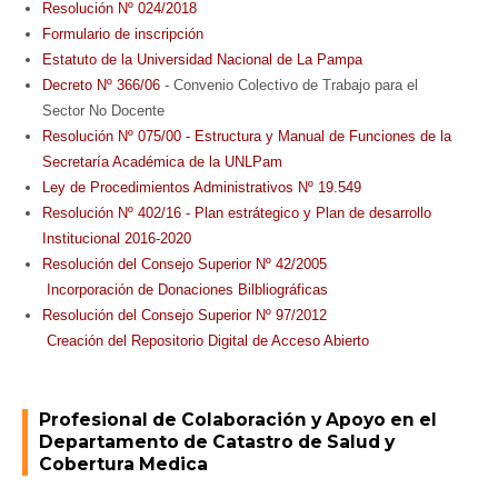
Resolución Nº 024/2018
Formulario de inscripción
Estatuto de la Universidad Nacional de La Pampa
Decreto Nº 366/06
- Convenio Colectivo de Trabajo para el
Sector No Docente
Resolución Nº 075/00 - Estructura y Manual de Funciones de la
Secretaría Académica de la UNLPam
Ley de Procedimientos Administrativos Nº 19.549
Resolución Nº 402/16 - Plan estrátegico y Plan de desarrollo
Institucional 2016-2020
Resolución del Consejo Superior
 Nº 
42/2005
 Incorporación de Donaciones Bilbliográficas
Resolución del Consejo Superior
 Nº 
97/2012
 Creación del R
epositorio Digital de Acceso Abierto
Profesional de Colaboración y Apoyo en el
Departamento de Catastro de Salud y
Cobertura Medica