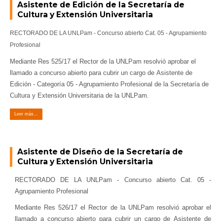
Asistente de Edición de la Secretaría de
Cultura y Extensión Universitaria
RECTORADO DE LA UNLPam - Concurso abierto Cat. 05 - Agrupamiento
Profesional
Mediante Res 525/17 el Rector de la UNLPam resolvió aprobar el
llamado a concurso abierto para cubrir un cargo de Asistente de
Edición - Categoría 05 - Agrupamiento Profesional de la Secretaría de
Cultura y Extensión Universitaria de la UNLPam.
Leer más...
Asistente de Diseño de la Secretaría de
Cultura y Extensión Universitaria
RECTORADO DE LA UNLPam - Concurso abierto Cat. 05 -
Agrupamiento Profesional
Mediante Res 526/17 el Rector de la UNLPam resolvió aprobar el
llamado a concurso abierto para cubrir un cargo de Asistente de