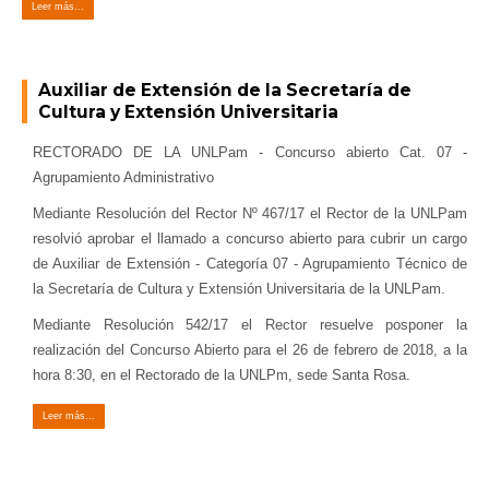
Leer más...
Auxiliar de Extensión de la Secretaría de
Cultura y Extensión Universitaria
RECTORADO DE LA UNLPam - Concurso abierto Cat. 07 -
Agrupamiento Administrativo
Mediante Resolución del Rector Nº 467/17 el Rector de la UNLPam
resolvió aprobar el llamado a concurso abierto para cubrir un cargo
de Auxiliar de Extensión - Categoría 07 - Agrupamiento Técnico de
la Secretaría de Cultura y Extensión Universitaria de la UNLPam.
Mediante Resolución 542/17 el Rector resuelve posponer la
realización del Concurso Abierto para el 26 de febrero de 2018, a la
hora 8:30, en el Rectorado de la UNLPm, sede Santa Rosa.
Leer más...