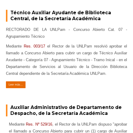
Técnico Auxiliar Ayudante de Biblioteca
Central, de la Secretaría Académica
RECTORADO DE LA UNLPam - Concurso Abierto Cat. 07 -
Agrupamiento Técnico
Mediante
Res. 003/17
el Rector de la UNLPam resolvió aprobar el
llamado a Concurso Abierto para cubrir un cargo de Técnico Auxiliar
Axudante - Categoría 07 - Agrupamiento Técnico - Tramo Inical - en el
Departamento de Servicios al Usuario de la Dirección Biblioteca
Central dependiente de la Secretaría Académica UNLPam.
Leer más...
Auxiliar Administrativo de Departamento de
Despacho, de la Secretaría Académica
Mediante
Res. Nº 529/16
, el Rector de la UNLPam dispuso "aprobar
el llamado a Concurso Abierto para cubrir un (1) cargo de Auxiliar