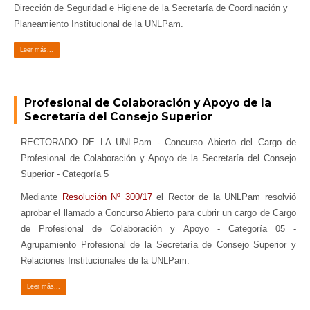
Dirección de Seguridad e Higiene de la Secretaría de Coordinación y
Planeamiento Institucional de la UNLPam.
Leer más...
Profesional de Colaboración y Apoyo de la
Secretaría del Consejo Superior
RECTORADO DE LA UNLPam - Concurso Abierto del Cargo de
Profesional de Colaboración y Apoyo de la Secretaría del Consejo
Superior - Categoría 5
Mediante
Resolución Nº 300/17
el Rector de la UNLPam resolvió
aprobar el llamado a Concurso Abierto para cubrir un cargo de Cargo
de Profesional de Colaboración y Apoyo - Categoría 05 -
Agrupamiento Profesional de la Secretaría de Consejo Superior y
Relaciones Institucionales de la UNLPam.
Leer más...