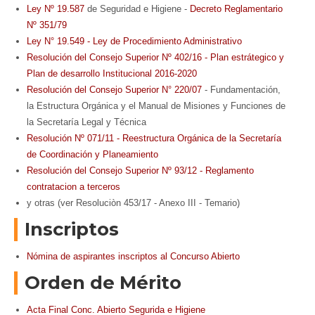
Ley Nº 19.587
de Seguridad e Higiene -
Decreto Reglamentario
Nº 351/79
Ley N° 19.549 - Ley de Procedimiento Administrativo
Resolución del Consejo Superior Nº 402/16 - Plan estrátegico y
Plan de desarrollo Institucional 2016-2020
Resolución del Consejo Superior N° 220/07
- Fundamentación,
la Estructura Orgánica y el Manual de Misiones y Funciones de
la Secretaría Legal y Técnica
Resolución Nº 071/11 - Reestructura Orgánica de la Secretaría
de Coordinación y Planeamiento
Resolución del Consejo Superior Nº 93/12 - Reglamento
contratacion a terceros
y otras (ver Resoluciòn 453/17 - Anexo III - Temario)
Inscriptos
Nómina de aspirantes inscriptos al Concurso Abierto
Orden de Mérito
Acta Final Conc. Abierto Segurida e Higiene