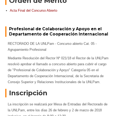
Orden de Mérito
Acta Final del Concurso Abierto
Profesional de Colaboración y Apoyo en el
Departamento de Cooperación Internacional
RECTORADO DE LA UNLPam - Concurso abierto Cat. 05 -
Agrupamiento Profesional
Mediante Resolución del Rector Nº 021/18 el Rector de la UNLPam
resolvió aprobar el llamado a concurso abierto para cubrir el cargo
de "Profesional de Colaboración y Apoyo" Categoría 05 en el
Departamento de Cooperación Internacional, de la Secretaria de
Consejo Superior y Relaciones Institucionales de la UNLPam.
Inscripción
La inscripción se realizará por Mesa de Entradas del Rectorado de
la UNLPam, entre los días 26 de febrero y 2 de marzo de 2018