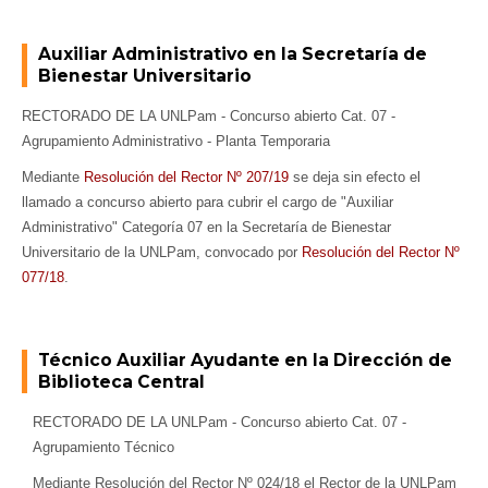
Auxiliar Administrativo en la Secretaría de
Bienestar Universitario
RECTORADO DE LA UNLPam - Concurso abierto Cat. 07 -
Agrupamiento Administrativo - Planta Temporaria
Mediante
Resolución del Rector Nº 207/19
se deja sin efecto el
llamado a concurso abierto para cubrir el cargo de "Auxiliar
Administrativo" Categoría 07 en la Secretaría de Bienestar
Universitario de la UNLPam, convocado por
Resolución del Rector Nº
077/18
.
Técnico Auxiliar Ayudante en la Dirección de
Biblioteca Central
RECTORADO DE LA UNLPam - Concurso abierto Cat. 07 -
Agrupamiento Técnico
Mediante Resolución del Rector Nº 024/18 el Rector de la UNLPam