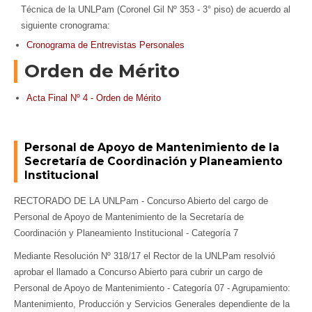
Técnica de la UNLPam (Coronel Gil Nº 353 - 3° piso) de acuerdo al
siguiente cronograma:
Cronograma de Entrevistas Personales
Orden de Mérito
Acta Final Nº 4 - Orden de Mérito
Personal de Apoyo de Mantenimiento de la
Secretaría de Coordinación y Planeamiento
Institucional
RECTORADO DE LA UNLPam - Concurso Abierto del cargo de
Personal de Apoyo de Mantenimiento de la Secretaría de
Coordinación y Planeamiento Institucional - Categoría 7
Mediante Resolución Nº 318/17 el Rector de la UNLPam resolvió
aprobar el llamado a Concurso Abierto para cubrir un cargo de
Personal de Apoyo de Mantenimiento - Categoría 07 - Agrupamiento:
Mantenimiento, Producción y Servicios Generales dependiente de la