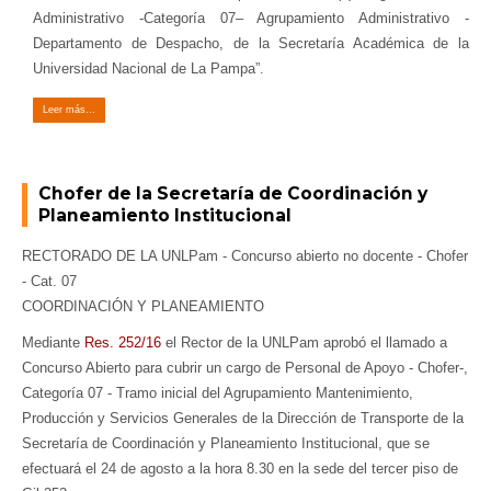
Administrativo -Categoría 07– Agrupamiento Administrativo -
Departamento de Despacho, de la Secretaría Académica de la
Universidad Nacional de La Pampa”.
Leer más...
Chofer de la Secretaría de Coordinación y
Planeamiento Institucional
RECTORADO DE LA UNLPam - Concurso abierto no docente - Chofer
- Cat. 07
COORDINACIÓN Y PLANEAMIENTO
Mediante
Res. 252/16
el Rector de la UNLPam aprobó el llamado a
Concurso Abierto para cubrir un cargo de Personal de Apoyo - Chofer-,
Categoría 07 - Tramo inicial del Agrupamiento Mantenimiento,
Producción y Servicios Generales de la Dirección de Transporte de la
Secretaría de Coordinación y Planeamiento Institucional, que se
efectuará el 24 de agosto a la hora 8.30 en la sede del tercer piso de