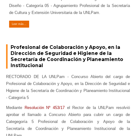
Diseño - Categoría 05 - Agrupamiento Profesional de la Secretaría
de Cultura y Extensión Universitaria de la UNLPam.
Leer más...
Profesional de Colaboración y Apoyo, en la
Dirección de Seguridad e Higiene de la
Secretaría de Coordinación y Planeamiento
Institucional
RECTORADO DE LA UNLPam - Concurso Abierto del cargo de
Profesional de Colaboración y Apoyo, en la Dirección de Seguridad e
Higiene de la Secretaría de Coordinación y Planeamiento Institucional
- Categoría 5
Mediante
Resolución Nº 453/17
el Rector de la UNLPam resolvió
aprobar el llamado a Concurso Abierto para cubrir un cargo de
Categegoría 5 Profesional de Colaboración y Apoyo de la
Secretaría de Coordinación y Planeamiento Institucional de la
UNLPam.