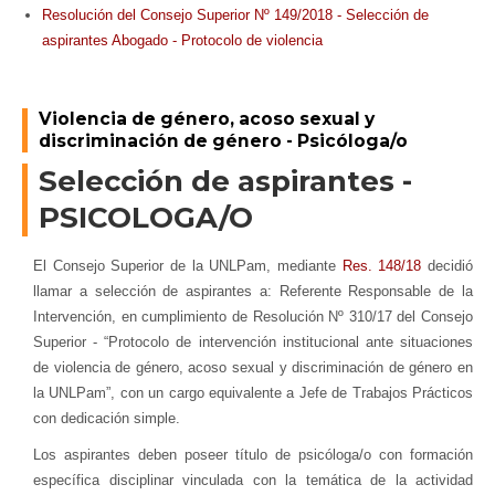
Resolución del Consejo Superior Nº 149/2018 - Selección de
aspirantes Abogado - Protocolo de violencia
Violencia de género, acoso sexual y
discriminación de género - Psicóloga/o
Selección de aspirantes -
PSICOLOGA/O
El Consejo Superior de la UNLPam, mediante
Res. 148/18
decidió
llamar a selección de aspirantes a: Referente Responsable de la
Intervención, en cumplimiento de Resolución Nº 310/17 del Consejo
Superior - “Protocolo de intervención institucional ante situaciones
de violencia de género, acoso sexual y discriminación de género en
la UNLPam”, con un cargo equivalente a Jefe de Trabajos Prácticos
con dedicación simple.
Los aspirantes deben poseer título de psicóloga/o con formación
específica disciplinar vinculada con la temática de la actividad