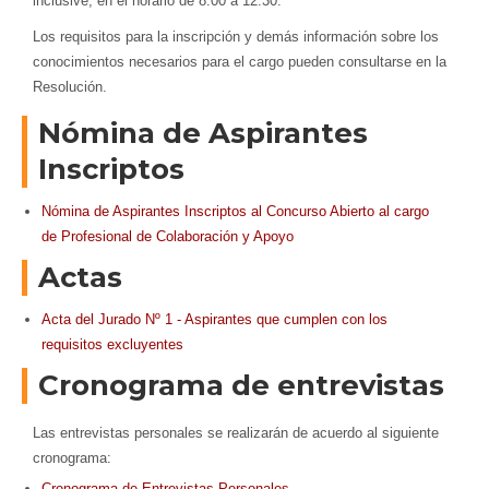
inclusive, en el horario de 8:00 a 12:30.
Los requisitos para la inscripción y demás información sobre los
conocimientos necesarios para el cargo pueden consultarse en la
Resolución.
Nómina de Aspirantes
Inscriptos
Nómina de Aspirantes Inscriptos al Concurso Abierto al cargo
de Profesional de Colaboración y Apoyo
Actas
Acta del Jurado Nº 1 - Aspirantes que cumplen con los
requisitos excluyentes
Cronograma de entrevistas
Las entrevistas personales se realizarán de acuerdo al siguiente
cronograma:
Cronograma de Entrevistas Personales