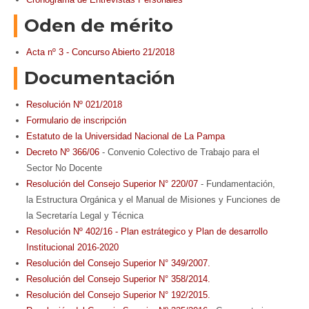
Oden de mérito
Acta nº 3 - Concurso Abierto 21/2018
Documentación
Resolución Nº 021/2018
Formulario de inscripción
Estatuto de la Universidad Nacional de La Pampa
Decreto Nº 366/06
- Convenio Colectivo de Trabajo para el
Sector No Docente
Resolución del Consejo Superior N° 220/07
- Fundamentación,
la Estructura Orgánica y el Manual de Misiones y Funciones de
la Secretaría Legal y Técnica
Resolución Nº 402/16 - Plan estrátegico y Plan de desarrollo
Institucional 2016-2020
Resolución del Consejo Superior N° 349/2007.
Resolución del Consejo Superior N° 358/2014.
Resolución del Consejo Superior N° 192/2015.