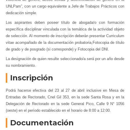
UNLPam”, con un cargo equivalente a Jefe de Trabajos Prácticos con
dedicación simple.
Los aspirantes deben poseer título de abogada/o con formación
específica disciplinar vinculada con la temática de la actividad objeto
de selección. Al momento de inscripción deberán presentar Curriculum
vitae acompañado de la documentación probatoria,Fotocopia de título
de grado y de posgrado (si corresponde) y Fotocopia del DNI.
La designación de quien resulte seleccionado/a será por un año desde
su nombramiento.
Inscripción
Podrá hacerse efectiva del 23 al 27 de abril inclusive en Mesa de
Entradas de Rectorado, Cnel Gil 353, en la sede Santa Rosa y en la
Delegación de Rectorado en la sede General Pico, Calle 9 N° 1056
(oeste) en el período establecido en el horario de 8:00 a 12:00.
Documentación