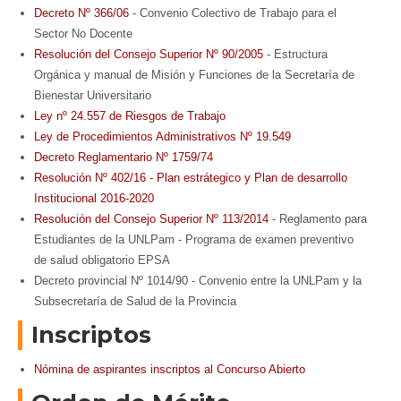
Decreto Nº 366/06
- Convenio Colectivo de Trabajo para el
Sector No Docente
Resolución del Consejo Superior Nº 90/2005
- Estructura
Orgánica y manual de Misión y Funciones de la Secretaría de
Bienestar Universitario
Ley nº 24.557 de Riesgos de Trabajo
Ley de Procedimientos Administrativos Nº 19.549
Decreto Reglamentario Nº 1759/74
Resolución Nº 402/16 - Plan estrátegico y Plan de desarrollo
Institucional 2016-2020
Resolución del Consejo Superior Nº 113/2014
- Reglamento para
Estudiantes de la UNLPam - Programa de examen preventivo
de salud obligatorio EPSA
Decreto provincial Nº 1014/90 - Convenio entre la UNLPam y la
Subsecretaría de Salud de la Provincia
Inscriptos
Nómina de aspirantes inscriptos al Concurso Abierto