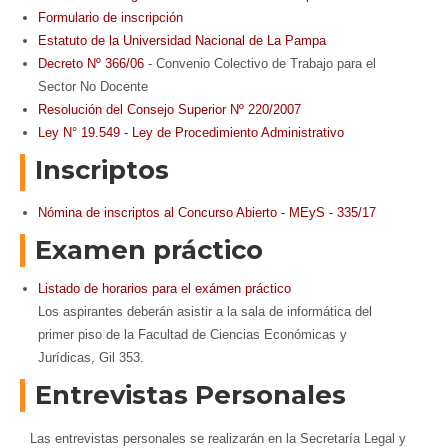
Formulario de inscripción
Estatuto de la Universidad Nacional de La Pampa
Decreto Nº 366/06
- Convenio Colectivo de Trabajo para el
Sector No Docente
Resolución del Consejo Superior Nº 220/2007
Ley N° 19.549 - Ley de Procedimiento Administrativo
Inscriptos
Nómina de inscriptos al Concurso Abierto - MEyS - 335/17
Examen práctico
Listado de horarios para el exámen práctico
Los aspirantes deberán asistir a la sala de informática del
primer piso de la Facultad de Ciencias Económicas y
Jurídicas, Gil 353.
Entrevistas Personales
Las entrevistas personales se realizarán en la Secretaría Legal y