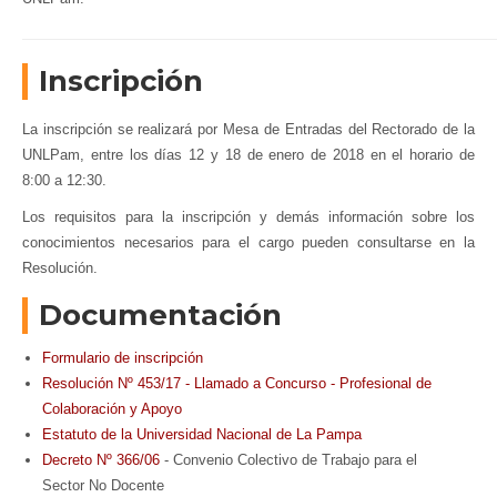
Inscripción
La inscripción se realizará por Mesa de Entradas del Rectorado de la
UNLPam, entre los días 12 y 18 de enero de 2018 en el horario de
8:00 a 12:30.
Los requisitos para la inscripción y demás información sobre los
conocimientos necesarios para el cargo pueden consultarse en la
Resolución.
Documentación
Formulario de inscripción
Resolución Nº 453/17 - Llamado a Concurso - Profesional de
Colaboración y Apoyo
Estatuto de la Universidad Nacional de La Pampa
Decreto Nº 366/06
- Convenio Colectivo de Trabajo para el
Sector No Docente