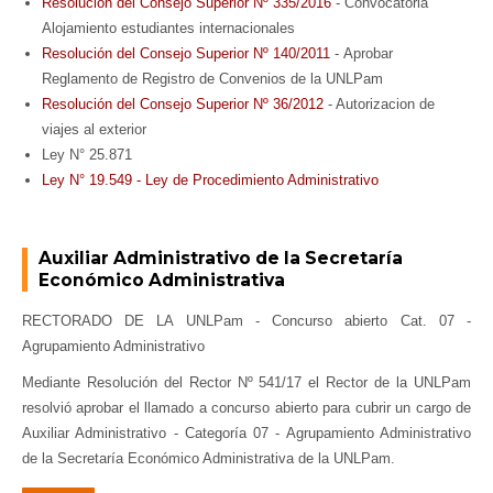
Resolución del Consejo Superior Nº 335/2016
- Convocatoria
Alojamiento estudiantes internacionales
Resolución del Consejo Superior Nº 140/2011
- Aprobar
Reglamento de Registro de Convenios de la UNLPam
Resolución del Consejo Superior Nº 36/2012
- Autorizacion de
viajes al exterior
Ley N° 25.871
Ley N° 19.549 - Ley de Procedimiento Administrativo
Auxiliar Administrativo de la Secretaría
Económico Administrativa
RECTORADO DE LA UNLPam - Concurso abierto Cat. 07 -
Agrupamiento Administrativo
Mediante Resolución del Rector Nº 541/17 el Rector de la UNLPam
resolvió aprobar el llamado a concurso abierto para cubrir un cargo de
Auxiliar Administrativo - Categoría 07 - Agrupamiento Administrativo
de la Secretaría Económico Administrativa de la UNLPam.