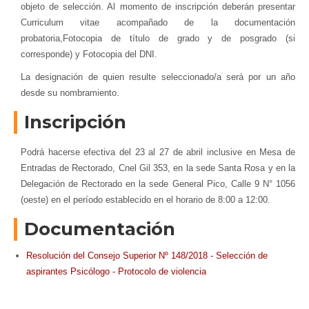
objeto de selección. Al momento de inscripción deberán presentar
Curriculum vitae acompañado de la documentación
probatoria,Fotocopia de título de grado y de posgrado (si
corresponde) y Fotocopia del DNI.
La designación de quien resulte seleccionado/a será por un año
desde su nombramiento.
Inscripción
Podrá hacerse efectiva del 23 al 27 de abril inclusive en Mesa de
Entradas de Rectorado, Cnel Gil 353, en la sede Santa Rosa y en la
Delegación de Rectorado en la sede General Pico, Calle 9 N° 1056
(oeste) en el período establecido en el horario de 8:00 a 12:00.
Documentación
Resolución del Consejo Superior Nº 148/2018 - Selección de
aspirantes Psicólogo - Protocolo de violencia