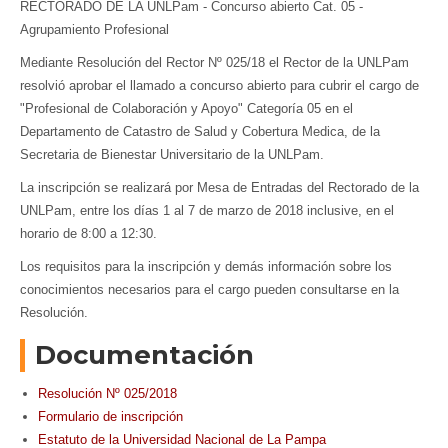
RECTORADO DE LA UNLPam - Concurso abierto Cat. 05 -
Agrupamiento Profesional
Mediante Resolución del Rector Nº 025/18 el Rector de la UNLPam
resolvió aprobar el llamado a concurso abierto para cubrir el cargo de
"Profesional de Colaboración y Apoyo" Categoría 05 en el
Departamento de Catastro de Salud y Cobertura Medica, de la
Secretaria de Bienestar Universitario de la UNLPam.
La inscripción se realizará por Mesa de Entradas del Rectorado de la
UNLPam, entre los días 1 al 7 de marzo de 2018 inclusive, en el
horario de 8:00 a 12:30.
Los requisitos para la inscripción y demás información sobre los
conocimientos necesarios para el cargo pueden consultarse en la
Resolución.
Documentación
Resolución Nº 025/2018
Formulario de inscripción
Estatuto de la Universidad Nacional de La Pampa