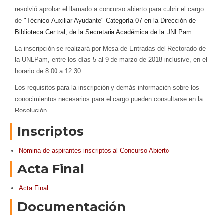
resolvió aprobar el llamado a concurso abierto para cubrir el cargo
de
"Técnico Auxiliar Ayudante" Categoría 07 en la Dirección de
Biblioteca Central, de la Secretaria Académica de la UNLPam.
La inscripción se realizará por Mesa de Entradas del Rectorado de
la UNLPam, entre los días 5 al 9 de marzo de 2018 inclusive, en el
horario de 8:00 a 12:30.
Los requisitos para la inscripción y demás información sobre los
conocimientos necesarios para el cargo pueden consultarse en la
Resolución.
Inscriptos
Nómina de aspirantes inscriptos al Concurso Abierto
Acta Final
Acta Final
Documentación