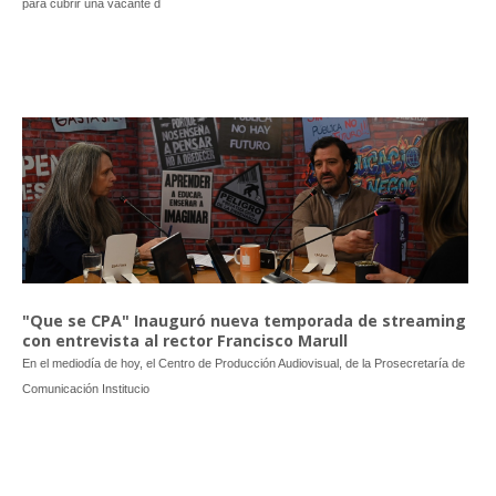
para cubrir una vacante d
"Que se CPA" Inauguró nueva temporada de streaming
con entrevista al rector Francisco Marull
En el mediodía de hoy, el Centro de Producción Audiovisual, de la Prosecretaría de
Comunicación Institucio