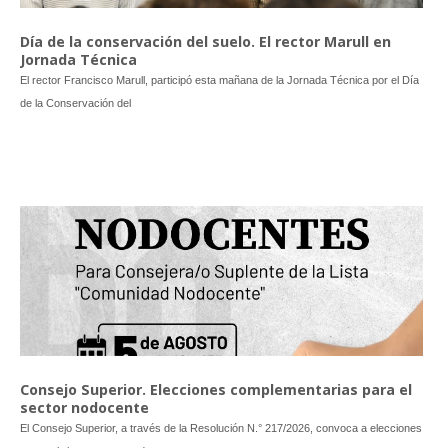
Día de la conservación del suelo. El rector Marull en
Jornada Técnica
El rector Francisco Marull, participó esta mañana de la Jornada Técnica por el Día
de la Conservación del
Consejo Superior. Elecciones complementarias para el
sector nodocente
El Consejo Superior, a través de la Resolución N.° 217/2026, convoca a elecciones