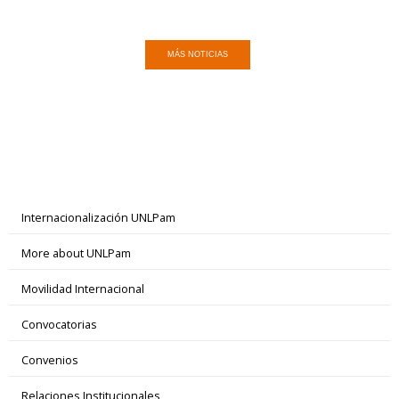
MÁS NOTICIAS
Internacionalización UNLPam
More about UNLPam
Movilidad Internacional
Convocatorias
Convenios
Relaciones Institucionales