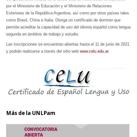
por el Ministerio de Educación y el Ministerio de Relaciones
Exteriores de la República Argentina, así como por otros países tales
como Brasil, China e Italia. Otorga un certificado de dominio que
permite acreditar la capacidad de uso del idioma español como lengua
segunda en ámbitos de trabajo y estudio.
Las inscripciones se encuentran abiertas hasta el 11 de junio de 2021
y podrán realizarse a través del sitio web
www.celu.edu.ar
.
Más
de la UNLPam