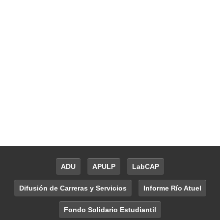
ADU
APULP
LabCAP
Difusión de Carreras y Servicios
Informe Río Atuel
Fondo Solidario Estudiantil