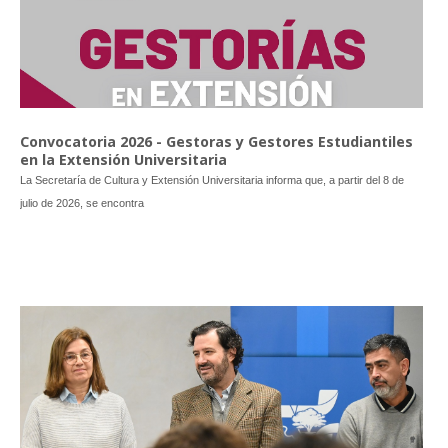
Convocatoria 2026 - Gestoras y Gestores Estudiantiles
en la Extensión Universitaria
La Secretaría de Cultura y Extensión Universitaria informa que, a partir del 8 de
julio de 2026, se encontra