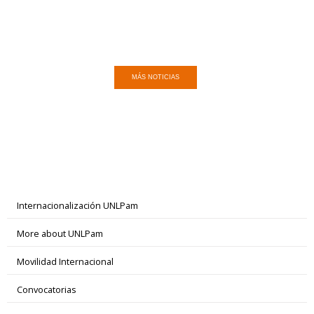
MÁS NOTICIAS
Internacionalización UNLPam
More about UNLPam
Movilidad Internacional
Convocatorias