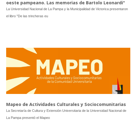
oeste pampeano. Las memorias de Bartolo Leonardi"
La Universidad Nacional de La Pampa y la Municipalidad de Victorica presentaron
el libro "De las trincheras eu
Mapeo de Actividades Culturales y Sociocomunitarias
La Secretaría de Cultura y Extensión Universitaria de la Universidad Nacional de
La Pampa presentó el Mapeo