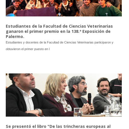
Estudiantes de la Facultad de Ciencias Veterinarias
ganaron el primer premio en la 138.ª Exposición de
Palermo.
Estudiantes y docentes de la Facultad de Ciencias Veterinarias participaron y
obtuvieron el primer puesto en l
Se presentó el libro "De las trincheras europeas al