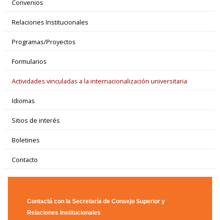
Convenios
Relaciones Institucionales
Programas/Proyectos
Formularios
Actividades vinculadas a la internacionalización universitaria
Idiomas
Sitios de interés
Boletines
Contacto
Contactá con la Secretaría de Consejo Superior y
Relaciones Institucionales