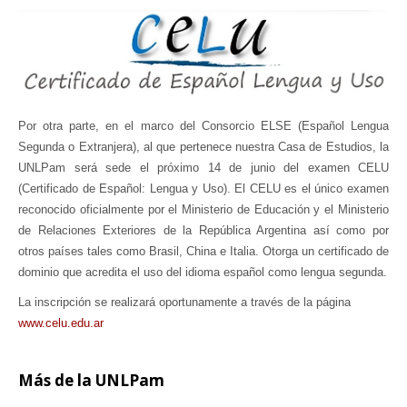
Por otra parte, en el marco del Consorcio ELSE (Español Lengua
Segunda o Extranjera), al que pertenece nuestra Casa de Estudios, la
UNLPam será sede el próximo 14 de junio del examen CELU
(Certificado de Español: Lengua y Uso). El CELU es el único examen
reconocido oficialmente por el Ministerio de Educación y el Ministerio
de Relaciones Exteriores de la República Argentina así como por
otros países tales como Brasil, China e Italia. Otorga un certificado de
dominio que acredita el uso del idioma español como lengua segunda.
La inscripción se realizará oportunamente a través de la página
www.celu.edu.ar
Más
de la UNLPam