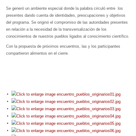
Se generó un ambiente especial donde la palabra circuló entre los
presentes dando cuenta de identidades, preocupaciones y objetivos
del programa. Se originó el compromiso de las autoridades presentes
en relación a la necesidad de la transversalización de los
conocimientos de nuestros pueblos ligados al conocimiento científico.
Con la propuesta de próximos encuentros, las y los participantes
compartieron alimentos en el cierre.