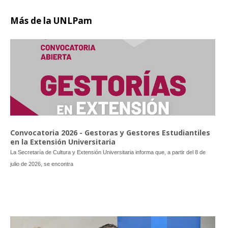
Más
de la UNLPam
Convocatoria 2026 - Gestoras y Gestores Estudiantiles
en la Extensión Universitaria
La Secretaría de Cultura y Extensión Universitaria informa que, a partir del 8 de
julio de 2026, se encontra