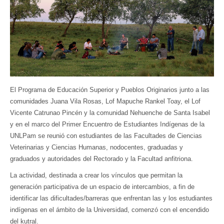
Seguínos
en:
El Programa de Educación Superior y Pueblos Originarios junto a las
comunidades Juana Vila Rosas, Lof Mapuche Rankel Toay, el Lof
Vicente Catrunao Pincén y la comunidad Nehuenche de Santa Isabel
y en el marco del Primer Encuentro de Estudiantes Indígenas de la
UNLPam se reunió con estudiantes de las Facultades de Ciencias
Veterinarias y Ciencias Humanas, nodocentes, graduadas y
graduados y autoridades del Rectorado y la Facultad anfitriona.
La actividad, destinada a crear los vínculos que permitan la
generación participativa de un espacio de intercambios, a fin de
identificar las dificultades/barreras que enfrentan las y los estudiantes
indígenas en el ámbito de la Universidad, comenzó con el encendido
del kutral.