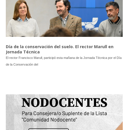
Día de la conservación del suelo. El rector Marull en
Jornada Técnica
El rector Francisco Marull, participó esta mañana de la Jornada Técnica por el Día
de la Conservación del