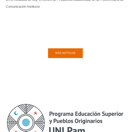
Comunicación Institucio
MÁS NOTICIAS