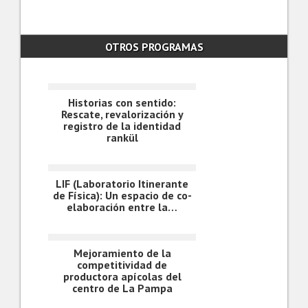
OTROS PROGRAMAS
Historias con sentido:
Rescate, revalorización y
registro de la identidad
rankül
LIF (Laboratorio Itinerante
de Física): Un espacio de co-
elaboración entre la…
Mejoramiento de la
competitividad de
productora apícolas del
centro de La Pampa