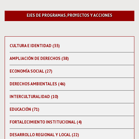
EJES DE PROGRAMAS, PROYECTOS Y ACCIONES
CULTURA E IDENTIDAD (35)
AMPLIACIÓN DE DERECHOS (38)
ECONOMÍA SOCIAL (27)
DERECHOS AMBIENTALES (46)
INTERCULTURALIDAD (10)
EDUCACIÓN (71)
FORTALECIMIENTO INSTITUCIONAL (4)
DESARROLLO REGIONAL Y LOCAL (22)