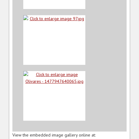
View the embedded image gallery online at: