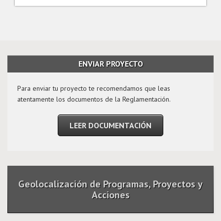
ENVIAR PROYECTO
Para enviar tu proyecto te recomendamos que leas
atentamente los documentos de la Reglamentación.
LEER DOCUMENTACIÓN
Geolocalización de Programas, Proyectos y
Acciones