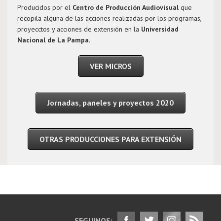
Producidos por el
Centro de Producción Audiovisual
que
recopila alguna de las acciones realizadas por los programas,
proyecctos y acciones de extensión en la
Universidad
Nacional de La Pampa
.
VER MICROS
Jornadas, paneles y proyectos 2020
OTRAS PRODUCCIONES PARA EXTENSIÓN
SEGUINOS: