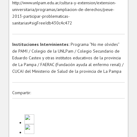
http://www.unlpam.edu.ar/cultura-y-extension/extension-
universitaria/programas/ampliacion-de-derechos/peue-
2013-participar-problematicas-
sanitarias#sigFreeIdb430c4c472
Instituciones Intervinientes:
Programa “No me olvides”
de PAMI / Colegio de la UNLPam / Colegio Secundario de
Eduardo Castex y otras institutos educativos de la provincia
de La Pampa / FAERAC (Fundación ayuda al enfermo renal) /
CUCAI del Ministerio de Salud de la provincia de La Pampa
Compartir: