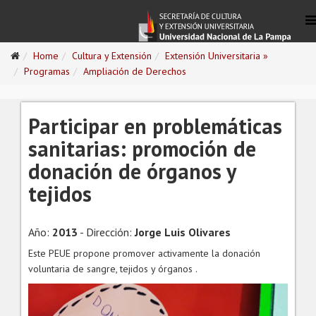
Home
Cultura y Extensión
Extensión Universitaria »
Programas
Ampliación de Derechos
Participar en problemáticas
sanitarias: promoción de
donación de órganos y
tejidos
Año:
2013
- Dirección:
Jorge Luis Olivares
Este PEUE propone promover activamente la donación
voluntaria de sangre, tejidos y órganos .