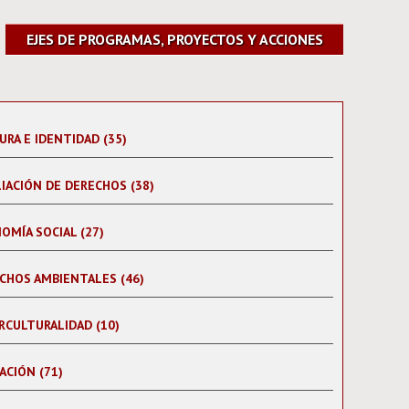
EJES DE PROGRAMAS, PROYECTOS Y ACCIONES
URA E IDENTIDAD (35)
IACIÓN DE DERECHOS (38)
OMÍA SOCIAL (27)
CHOS AMBIENTALES (46)
RCULTURALIDAD (10)
ACIÓN (71)