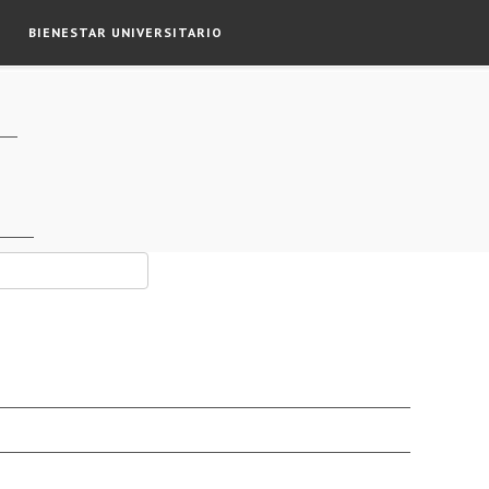
BIENESTAR UNIVERSITARIO