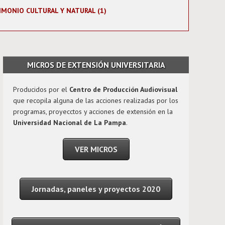
IMONIO CULTURAL Y NATURAL (1)
MICROS DE EXTENSIÓN UNIVERSITARIA
Producidos por el
Centro de Producción Audiovisual
que recopila alguna de las acciones realizadas por los
programas, proyecctos y acciones de extensión en la
Universidad Nacional de La Pampa
.
VER MICROS
Jornadas, paneles y proyectos 2020