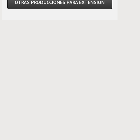
OTRAS PRODUCCIONES PARA EXTENSIÓN