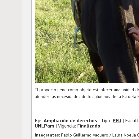
El proyecto tiene como objeto establecer una unidad de
atender las necesidades de los alumnos de la Escuela E
Eje:
Ampliación de derechos
| Tipo:
PEU
| Facul
UNLPam
| Vigencia:
Finalizado
Integrantes:
Pablo Guillermo Vaquero / Laura Noelia 