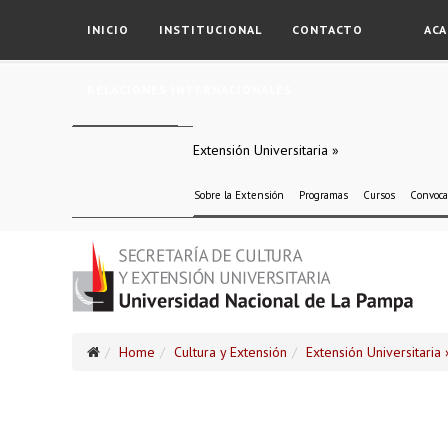
INICIO
INSTITUCIONAL
CONTACTO
ACA
RELACIONES INTERNACIONALES
Extensión Universitaria »
Sobre la Extensión
Programas
Cursos
Convoca
Home
Cultura y Extensión
Extensión Universitaria 