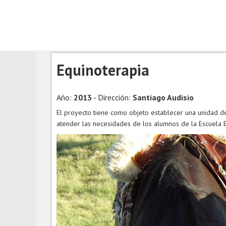
Equinoterapia
Año:
2013
- Dirección:
Santiago Audisio
El proyecto tiene como objeto establecer una unidad de
atender las necesidades de los alumnos de la Escuela E