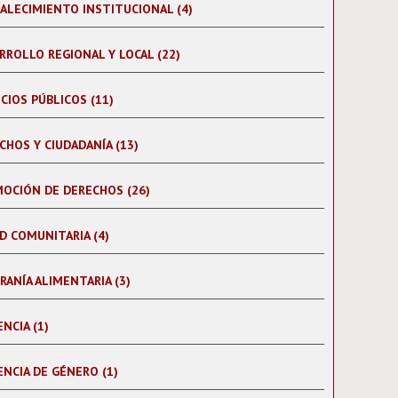
ALECIMIENTO INSTITUCIONAL (4)
RROLLO REGIONAL Y LOCAL (22)
ICIOS PÚBLICOS (11)
CHOS Y CIUDADANÍA (13)
OCIÓN DE DERECHOS (26)
D COMUNITARIA (4)
RANÍA ALIMENTARIA (3)
ENCIA (1)
ENCIA DE GÉNERO (1)