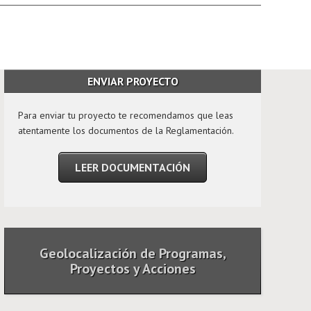
ENVIAR PROYECTO
Para enviar tu proyecto te recomendamos que leas
atentamente los documentos de la Reglamentación.
LEER DOCUMENTACIÓN
Geolocalización de Programas,
Proyectos y Acciones