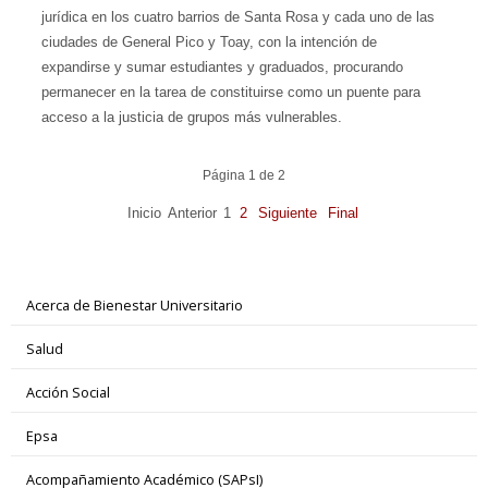
jurídica en los cuatro barrios de Santa Rosa y cada uno de las
ciudades de General Pico y Toay, con la intención de
expandirse y sumar estudiantes y graduados, procurando
permanecer en la tarea de constituirse como un puente para
acceso a la justicia de grupos más vulnerables.
Página 1 de 2
Inicio
Anterior
1
2
Siguiente
Final
Acerca de Bienestar Universitario
Salud
Acción Social
Epsa
Acompañamiento Académico (SAPsI)