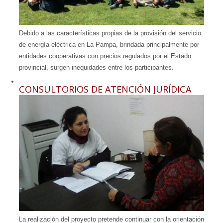
Debido a las características propias de la provisión del servicio
de energía eléctrica en La Pampa, brindada principalmente por
entidades cooperativas con precios regulados por el Estado
provincial, surgen inequidades entre los participantes.
CONSULTORIOS DE ATENCIÓN JURÍDICA
La realización del proyecto pretende continuar con la orientación