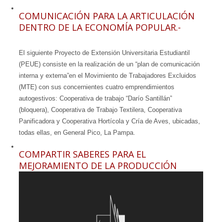
COMUNICACIÓN PARA LA ARTICULACIÓN
DENTRO DE LA ECONOMÍA POPULAR.-
El siguiente Proyecto de Extensión Universitaria Estudiantil
(PEUE) consiste en la realización de un “plan de comunicación
interna y externa”en el Movimiento de Trabajadores Excluidos
(MTE) con sus concernientes cuatro emprendimientos
autogestivos: Cooperativa de trabajo “Darío Santillán”
(bloquera), Cooperativa de Trabajo Textilera, Cooperativa
Panificadora y Cooperativa Hortícola y Cría de Aves, ubicadas,
todas ellas, en General Pico, La Pampa.
COMPARTIR SABERES PARA EL
MEJORAMIENTO DE LA PRODUCCIÓN