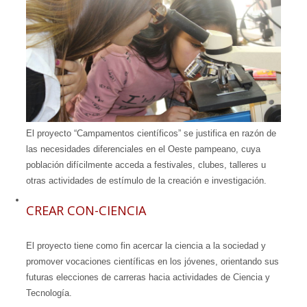
El proyecto “Campamentos científicos” se justifica en razón de
las necesidades diferenciales en el Oeste pampeano, cuya
población difícilmente acceda a festivales, clubes, talleres u
otras actividades de estímulo de la creación e investigación.
CREAR CON-CIENCIA
El proyecto tiene como fin acercar la ciencia a la sociedad y
promover vocaciones científicas en los jóvenes, orientando sus
futuras elecciones de carreras hacia actividades de Ciencia y
Tecnología.