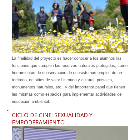
La finalidad del proyecto es hacer conocer a los alumnos las
funciones que cumplen las reservas naturales protegidas, como
herramientas de conservación de ecosistemas propios de un
territorio, de sitios de valor histórico y cultural, paisajes,
monumentos naturales, etc., y del importante papel que tienen
las mismas como espacios para implementar actividades de
educación ambiental.
CICLO DE CINE: SEXUALIDAD Y
EMPODERAMIENTO