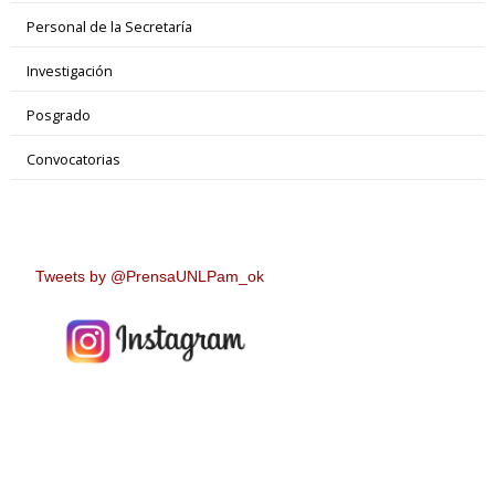
Personal de la Secretaría
Investigación
Posgrado
Convocatorias
Tweets by @PrensaUNLPam_ok