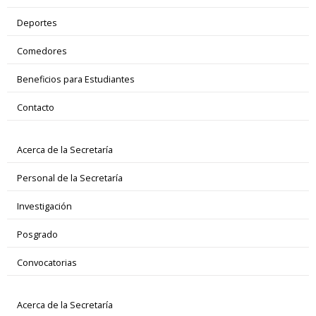
Deportes
Comedores
Beneficios para Estudiantes
Contacto
Acerca de la Secretaría
Personal de la Secretaría
Investigación
Posgrado
Convocatorias
Acerca de la Secretaría