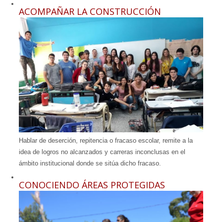
ACOMPAÑAR LA CONSTRUCCIÓN
Hablar de deserción, repitencia o fracaso escolar, remite a la
idea de logros no alcanzados y carreras inconclusas en el
ámbito institucional donde se sitúa dicho fracaso.
CONOCIENDO ÁREAS PROTEGIDAS