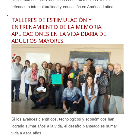
referidas a interculturalidad y educación en América Latina.
TALLERES DE ESTIMULACIÓN Y
ENTRENAMIENTO DE LA MEMORIA.
APLICACIONES EN LA VIDA DIARIA DE
ADULTOS MAYORES
Si los avances científicos, tecnológicos y económicos han
logrado sumar años a la vida, el desafío planteado es sumar
vida a esos años.