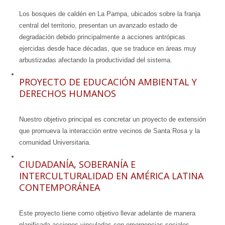
Los bosques de caldén en La Pampa, ubicados sobre la franja
central del territorio, presentan un avanzado estado de
degradación debido principalmente a acciones antrópicas
ejercidas desde hace décadas, que se traduce en áreas muy
arbustizadas afectando la productividad del sistema.
PROYECTO DE EDUCACIÓN AMBIENTAL Y
DERECHOS HUMANOS
Nuestro objetivo principal es concretar un proyecto de extensión
que promueva la interacción entre vecinos de Santa Rosa y la
comunidad Universitaria.
CIUDADANÍA, SOBERANÍA E
INTERCULTURALIDAD EN AMÉRICA LATINA
CONTEMPORÁNEA
Este proyecto tiene como objetivo llevar adelante de manera
planificada acciones vinculadas con emergencias sociales