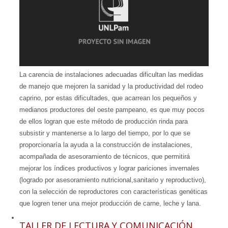
La carencia de instalaciones adecuadas dificultan las medidas
de manejo que mejoren la sanidad y la productividad del rodeo
caprino, por estas dificultades, que acarrean los pequeños y
medianos productores del oeste pampeano, es que muy pocos
de ellos logran que este método de producción rinda para
subsistir y mantenerse a lo largo del tiempo, por lo que se
proporcionaría la ayuda a la construcción de instalaciones,
acompañada de asesoramiento de técnicos, que permitirá
mejorar los índices productivos y lograr pariciones invernales
(logrado por asesoramiento nutricional,sanitario y reproductivo),
con la selección de reproductores con características genéticas
que logren tener una mejor producción de carne, leche y lana.
TALLER DE LECTURA Y COMUNICACIÓN