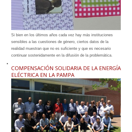
Si bien en los últimos años cada vez hay más instituciones
sensibles a las cuestiones de género, ciertos datos de la
realidad muestran que no es suficiente y que es necesario
continuar sostenidamente en la difusión de la problemática.
COMPENSACIÓN SOLIDARIA DE LA ENERGÍA
ELÉCTRICA EN LA PAMPA