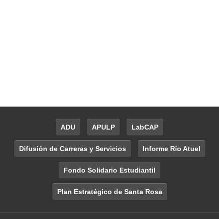
ADU
APULP
LabCAP
Difusión de Carreras y Servicios
Informe Río Atuel
Fondo Solidario Estudiantil
Plan Estratégico de Santa Rosa