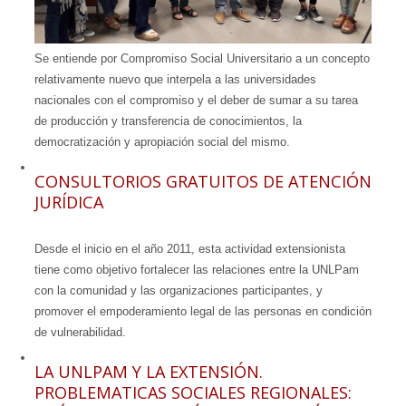
Se entiende por Compromiso Social Universitario a un concepto
relativamente nuevo que interpela a las universidades
nacionales con el compromiso y el deber de sumar a su tarea
de producción y transferencia de conocimientos, la
democratización y apropiación social del mismo.
CONSULTORIOS GRATUITOS DE ATENCIÓN
JURÍDICA
Desde el inicio en el año 2011, esta actividad extensionista
tiene como objetivo fortalecer las relaciones entre la UNLPam
con la comunidad y las organizaciones participantes, y
promover el empoderamiento legal de las personas en condición
de vulnerabilidad.
LA UNLPAM Y LA EXTENSIÓN.
PROBLEMATICAS SOCIALES REGIONALES: