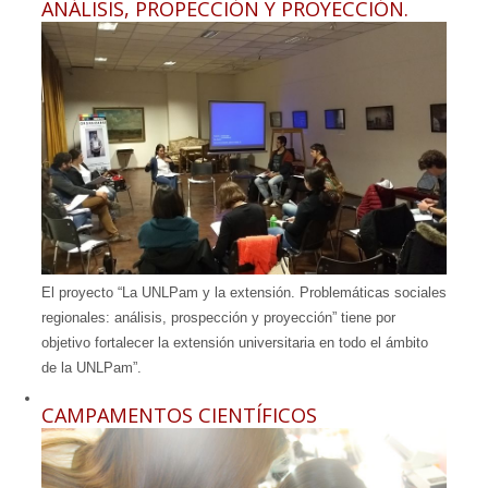
ANÁLISIS, PROPECCIÓN Y PROYECCIÓN.
El proyecto “La UNLPam y la extensión. Problemáticas sociales
regionales: análisis, prospección y proyección” tiene por
objetivo fortalecer la extensión universitaria en todo el ámbito
de la UNLPam”.
CAMPAMENTOS CIENTÍFICOS