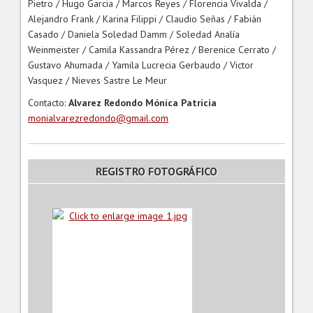
Pietro / Hugo Garcia / Marcos Reyes / Florencia Vivalda /
Alejandro Frank / Karina Filippi / Claudio Señas / Fabián
Casado / Daniela Soledad Damm / Soledad Analía
Weinmeister / Camila Kassandra Pérez / Berenice Cerrato /
Gustavo Ahumada / Yamila Lucrecia Gerbaudo / Victor
Vasquez / Nieves Sastre Le Meur
Contacto:
Alvarez Redondo Mónica Patricia
monialvarezredondo@gmail.com
REGISTRO FOTOGRÁFICO