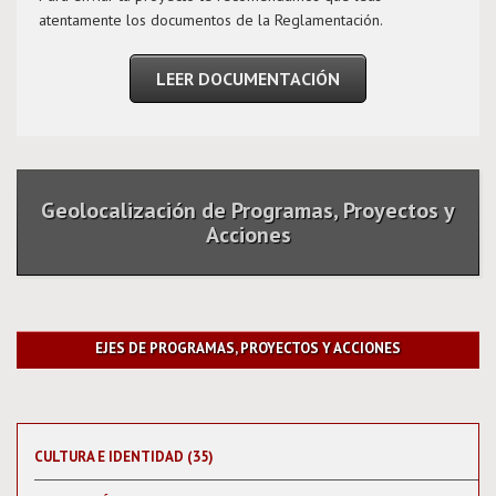
atentamente los documentos de la Reglamentación.
LEER DOCUMENTACIÓN
Geolocalización de Programas, Proyectos y
Acciones
EJES DE PROGRAMAS, PROYECTOS Y ACCIONES
CULTURA E IDENTIDAD (35)