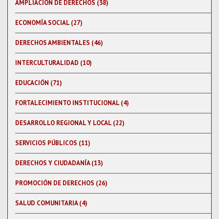
AMPLIACIÓN DE DERECHOS (38)
ECONOMÍA SOCIAL (27)
DERECHOS AMBIENTALES (46)
INTERCULTURALIDAD (10)
EDUCACIÓN (71)
FORTALECIMIENTO INSTITUCIONAL (4)
DESARROLLO REGIONAL Y LOCAL (22)
SERVICIOS PÚBLICOS (11)
DERECHOS Y CIUDADANÍA (13)
PROMOCIÓN DE DERECHOS (26)
SALUD COMUNITARIA (4)