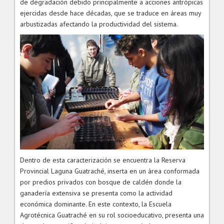
de degradación debido principalmente a acciones antrópicas
ejercidas desde hace décadas, que se traduce en áreas muy
arbustizadas afectando la productividad del sistema.
Dentro de esta caracterización se encuentra la Reserva
Provincial Laguna Guatraché, inserta en un área conformada
por predios privados con bosque de caldén donde la
ganadería extensiva se presenta como la actividad
económica dominante. En este contexto, la Escuela
Agrotécnica Guatraché en su rol socioeducativo, presenta una