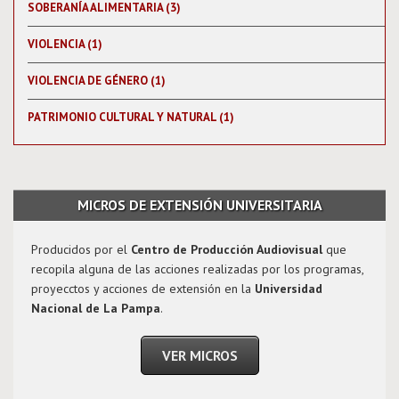
SOBERANÍA ALIMENTARIA (3)
VIOLENCIA (1)
VIOLENCIA DE GÉNERO (1)
PATRIMONIO CULTURAL Y NATURAL (1)
MICROS DE EXTENSIÓN UNIVERSITARIA
Producidos por el
Centro de Producción Audiovisual
que
recopila alguna de las acciones realizadas por los programas,
proyecctos y acciones de extensión en la
Universidad
Nacional de La Pampa
.
VER MICROS