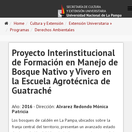
Home
Cultura y Extensión
Extensión Universitaria »
Programas
Derechos Ambientales
Proyecto Interinstitucional
de Formación en Manejo de
Bosque Nativo y Vivero en
la Escuela Agrotécnica de
Guatraché
Año:
2016
- Dirección:
Alvarez Redondo Mónica
Patricia
Los bosques de caldén en La Pampa, ubicados sobre la
franja central del territorio, presentan un avanzado estado