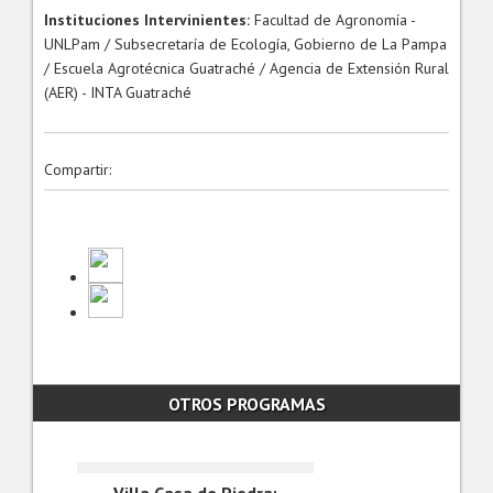
Instituciones Intervinientes:
Facultad de Agronomía -
UNLPam / Subsecretaría de Ecología, Gobierno de La Pampa
/ Escuela Agrotécnica Guatraché / Agencia de Extensión Rural
(AER) - INTA Guatraché
Compartir:
OTROS PROGRAMAS