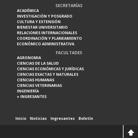
SECRETARÍAS
ACADÉMICA
INVESTIGACIÓN Y POSGRADO
CULTURA Y EXTENSIÓN
BIENESTAR UNIVERSITARIO
RELACIONES INTERNACIONALES
COORDINACIÓN Y PLANEAMIENTO
ECONÓMICO ADMINISTRATIVA
FACULTADES
AGRONOMIA
CIENCIAS DE LA SALUD
CIENCIAS ECONÓMICAS Y JURÍDICAS
CIENCIAS EXACTAS Y NATURALES
CIENCIAS HUMANAS
CIENCIAS VETERINARIAS
INGENIERÍA
» INGRESANTES
Inicio
Noticias
Ingresantes
Boletín