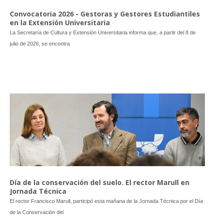
Convocatoria 2026 - Gestoras y Gestores Estudiantiles
en la Extensión Universitaria
La Secretaría de Cultura y Extensión Universitaria informa que, a partir del 8 de
julio de 2026, se encontra
Día de la conservación del suelo. El rector Marull en
Jornada Técnica
El rector Francisco Marull, participó esta mañana de la Jornada Técnica por el Día
de la Conservación del