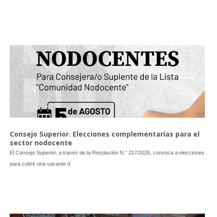
Consejo Superior. Elecciones complementarias para el
sector nodocente
El Consejo Superior, a través de la Resolución N.° 217/2026, convoca a elecciones
para cubrir una vacante d