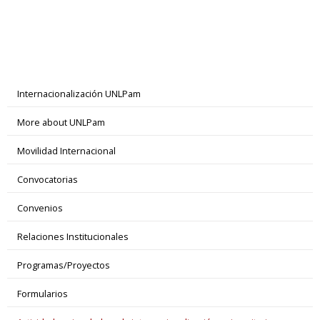
Internacionalización UNLPam
More about UNLPam
Movilidad Internacional
Convocatorias
Convenios
Relaciones Institucionales
Programas/Proyectos
Formularios