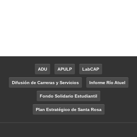
ADU
APULP
LabCAP
Difusión de Carreras y Servicios
Informe Río Atuel
Fondo Solidario Estudiantil
Plan Estratégico de Santa Rosa