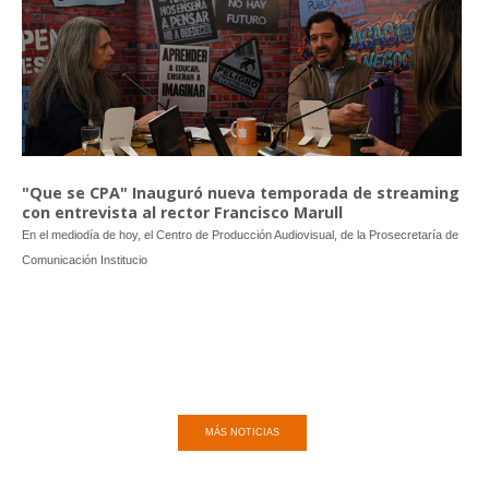
"Que se CPA" Inauguró nueva temporada de streaming
con entrevista al rector Francisco Marull
En el mediodía de hoy, el Centro de Producción Audiovisual, de la Prosecretaría de
Comunicación Institucio
MÁS NOTICIAS