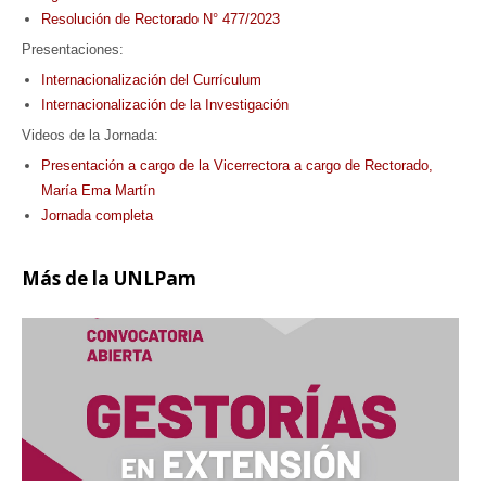
Resolución de Rectorado N° 477/2023
Presentaciones:
Internacionalización del Currículum
Internacionalización de la Investigación
Videos de la Jornada:
Presentación a cargo de la Vicerrectora a cargo de Rectorado,
María Ema Martín
Jornada completa
Más
de la UNLPam