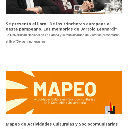
Se presentó el libro "De las trincheras europeas al
oeste pampeano. Las memorias de Bartolo Leonardi"
La Universidad Nacional de La Pampa y la Municipalidad de Victorica presentaron
el libro "De las trincheras eu
Mapeo de Actividades Culturales y Sociocomunitarias