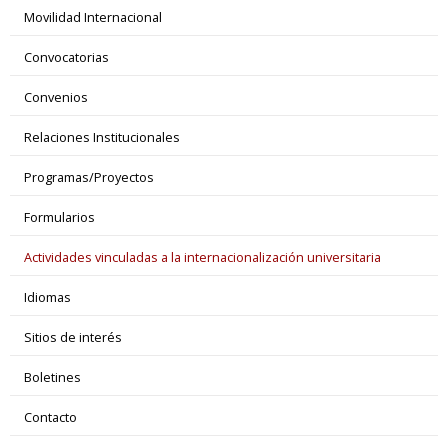
Movilidad Internacional
Convocatorias
Convenios
Relaciones Institucionales
Programas/Proyectos
Formularios
Actividades vinculadas a la internacionalización universitaria
Idiomas
Sitios de interés
Boletines
Contacto