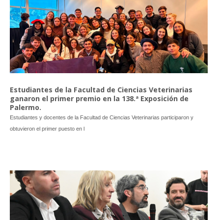
Estudiantes de la Facultad de Ciencias Veterinarias
ganaron el primer premio en la 138.ª Exposición de
Palermo.
Estudiantes y docentes de la Facultad de Ciencias Veterinarias participaron y
obtuvieron el primer puesto en l