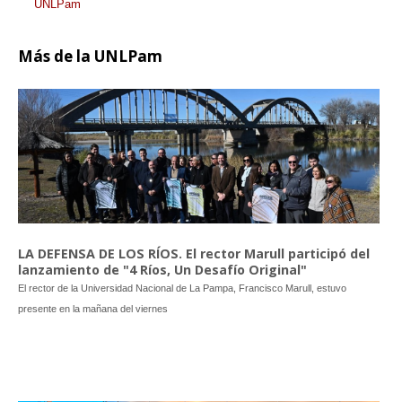
UNLPam
Más
de la UNLPam
LA DEFENSA DE LOS RÍOS. El rector Marull participó del
lanzamiento de "4 Ríos, Un Desafío Original"
El rector de la Universidad Nacional de La Pampa, Francisco Marull, estuvo
presente en la mañana del viernes