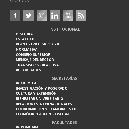
SEGUINOS:
INSTITUCIONAL
HISTORIA
ESTATUTO
PLAN ESTRATEGICO Y PDI
NORMATIVA
CONSEJO SUPERIOR
MENSAJE DEL RECTOR
TRANSPARENCIA ACTIVA
AUTORIDADES
SECRETARÍAS
ACADÉMICA
INVESTIGACIÓN Y POSGRADO
CULTURA Y EXTENSIÓN
BIENESTAR UNIVERSITARIO
RELACIONES INTERNACIONALES
COORDINACIÓN Y PLANEAMIENTO
ECONÓMICO ADMINISTRATIVA
FACULTADES
AGRONOMIA