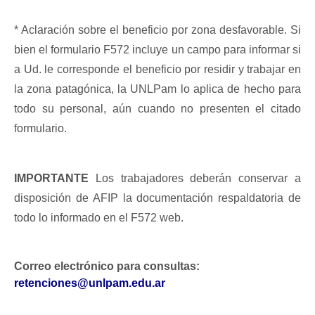
* 
Aclaración sobre el beneficio por zona desfavorable
. Si 
bien el formulario F572 incluye un campo para informar si 
a Ud. le corresponde el beneficio por residir y trabajar en 
la zona patagónica, la UNLPam lo aplica de hecho para 
todo su personal, aún cuando no presenten el citado 
formulario.  
IMPORTANTE 
Los trabajadores deberán conservar a 
disposición de AFIP la documentación respaldatoria de 
todo lo informado en el F572 web.
Correo electrónico para consultas: 
retenciones@unlpam.edu.ar