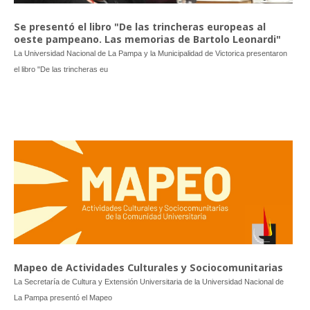
Se presentó el libro "De las trincheras europeas al
oeste pampeano. Las memorias de Bartolo Leonardi"
La Universidad Nacional de La Pampa y la Municipalidad de Victorica presentaron
el libro "De las trincheras eu
Mapeo de Actividades Culturales y Sociocomunitarias
La Secretaría de Cultura y Extensión Universitaria de la Universidad Nacional de
La Pampa presentó el Mapeo