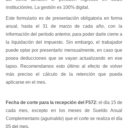
institución/es. La gestión es 100% digital.
Este formulario es de 
presentación obligatoria
 en forma 
anual, hasta el 
31 de marzo de cada año
, con la 
información del período anterior, para poder darle cierre a 
la liquidación del impuesto. Sin embargo, el trabajador 
puede 
optar por presentarlo mensualmente
, en caso que 
posea deducciones que se vayan actualizando en ese 
lapso. Recomendamos esto último al efecto de volver 
más preciso el cálculo de la retención que pueda 
aplicarse en el mes. 
Fecha de corte para la recepción del F572:
 el día 15 de 
cada mes, excepto en los meses de Sueldo Anual 
Complementario (aguinaldo) que el corte se realiza el día 
05 del mes.  