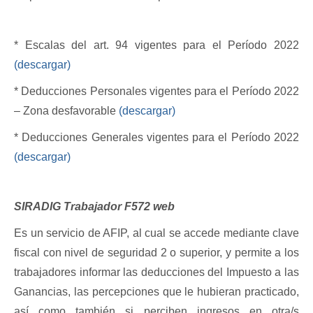
* Escalas del art. 94 vigentes para el Período 2022 
(descargar)
* Deducciones Personales vigentes para el Período 2022 
– Zona desfavorable 
(descargar)
* Deducciones Generales vigentes para el Período 2022 
(descargar)
SIRADIG Trabajador F572 web
Es un servicio de AFIP, al cual se accede mediante clave 
fiscal con nivel de seguridad 2 o superior, y permite a los 
trabajadores informar las deducciones del Impuesto a las 
Ganancias, las percepciones que le hubieran practicado, 
así como también si perciben ingresos en otra/s 