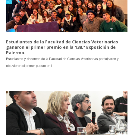
Estudiantes de la Facultad de Ciencias Veterinarias
ganaron el primer premio en la 138.ª Exposición de
Palermo.
Estudiantes y docentes de la Facultad de Ciencias Veterinarias participaron y
obtuvieron el primer puesto en l