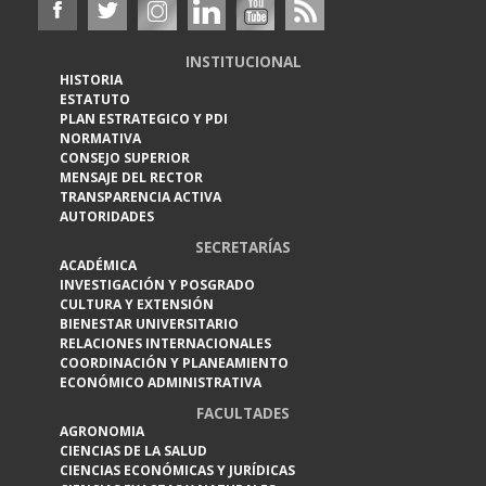
INSTITUCIONAL
HISTORIA
ESTATUTO
PLAN ESTRATEGICO Y PDI
NORMATIVA
CONSEJO SUPERIOR
MENSAJE DEL RECTOR
TRANSPARENCIA ACTIVA
AUTORIDADES
SECRETARÍAS
ACADÉMICA
INVESTIGACIÓN Y POSGRADO
CULTURA Y EXTENSIÓN
BIENESTAR UNIVERSITARIO
RELACIONES INTERNACIONALES
COORDINACIÓN Y PLANEAMIENTO
ECONÓMICO ADMINISTRATIVA
FACULTADES
AGRONOMIA
CIENCIAS DE LA SALUD
CIENCIAS ECONÓMICAS Y JURÍDICAS