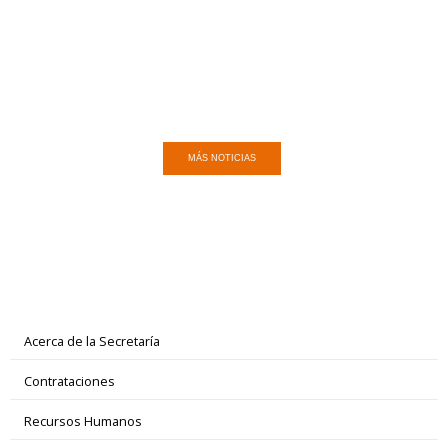
MÁS NOTICIAS
Acerca de la Secretaría
Contrataciones
Recursos Humanos