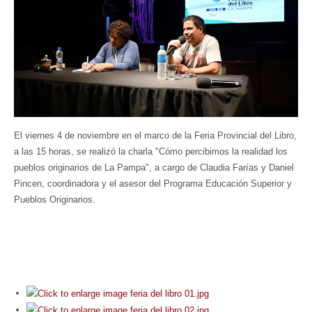
Seguínos
en:
El viernes 4 de noviembre en el marco de la Feria Provincial del Libro,
a las 15 horas, se realizó la charla "Cómo percibimos la realidad los
pueblos originarios de La Pampa", a cargo de Claudia Farías y Daniel
Pincen, coordinadora y el asesor del Programa Educación Superior y
Pueblos Originarios.