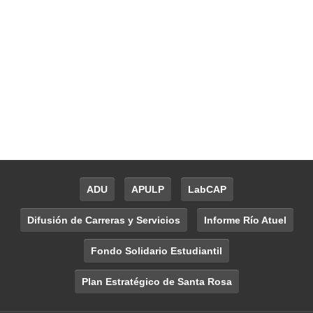
ADU
APULP
LabCAP
Difusión de Carreras y Servicios
Informe Río Atuel
Fondo Solidario Estudiantil
Plan Estratégico de Santa Rosa