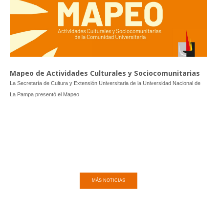
Mapeo de Actividades Culturales y Sociocomunitarias
La Secretaría de Cultura y Extensión Universitaria de la Universidad Nacional de
La Pampa presentó el Mapeo
MÁS NOTICIAS