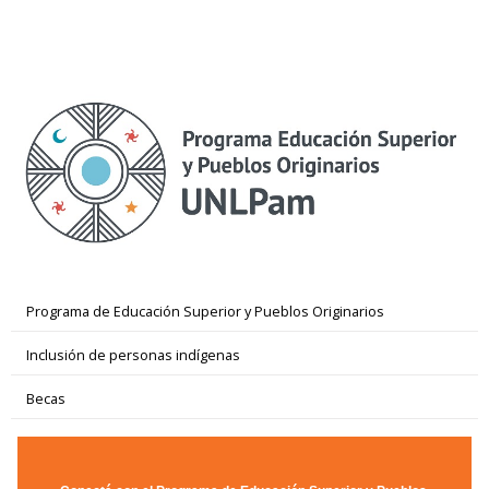
Programa de Educación Superior y Pueblos Originarios
Inclusión de personas indígenas
Becas