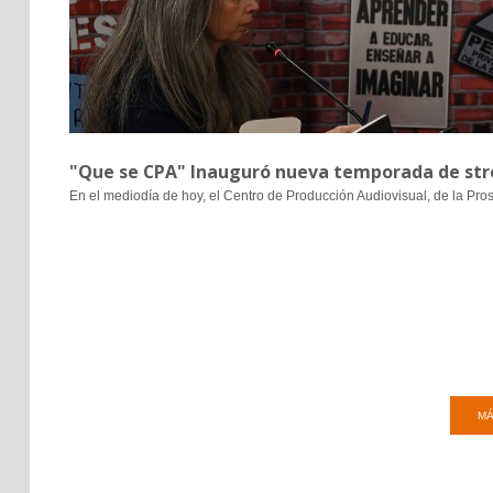
"Que se CPA" Inauguró nueva temporada de stre
En el mediodía de hoy, el Centro de Producción Audiovisual, de la Pro
MÁ