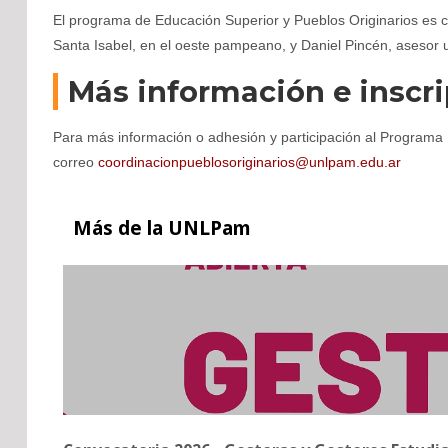
El programa de Educación Superior y Pueblos Originarios es c
Santa Isabel, en el oeste pampeano, y Daniel Pincén, asesor un
Más información e inscr
Para más información o adhesión y participación al Programa 
correo
coordinacionpueblosoriginarios@unlpam.edu.ar
Más
de la UNLPam