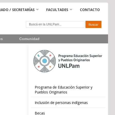
ADO / SECRETARÍAS
FACULTADES
CONTACTO
es
Comunidad
Programa de Educación Superior y
Pueblos Originarios
Inclusión de personas indígenas
Becas