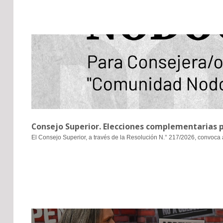
Consejo Superior. Elecciones complementarias 
El Consejo Superior, a través de la Resolución N.° 217/2026, convoca 