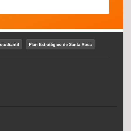
studiantil
Plan Estratégico de Santa Rosa