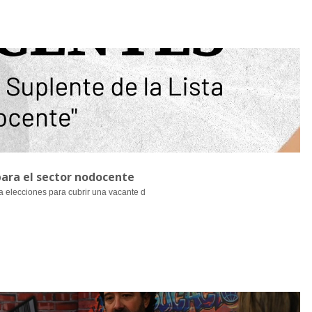
para el sector nodocente
a elecciones para cubrir una vacante d