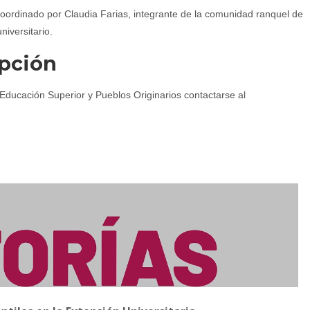
oordinado por Claudia Farias, integrante de la comunidad ranquel de
iversitario.
ipción
Educación Superior y Pueblos Originarios contactarse al