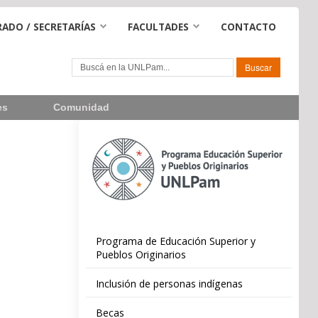
ADO / SECRETARÍAS
FACULTADES
CONTACTO
es
Comunidad
Programa de Educación Superior y
,
Pueblos Originarios
Inclusión de personas indígenas
Becas