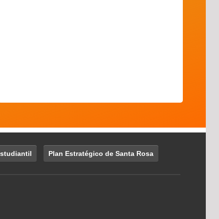
studiantil
Plan Estratégico de Santa Rosa