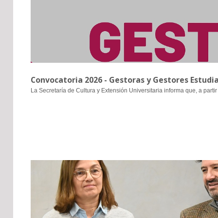
Convocatoria 2026 - Gestoras y Gestores Estudia
La Secretaría de Cultura y Extensión Universitaria informa que, a partir