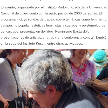
El evento, organizado por el Instituto Rodolfo Kusch de la Universidad
Nacional de Jujuy, contó con la participación de 2000 personas. El
programa incluyó rondas de trabajo sobre temáticas como feminismo
campesino popular, estéticas feministas y cuerpos, y epistemologías
del cuidado; presentación del libro “Feminismo Bastardo”;
presentaciones de artistas, charlas y una conferencia central. Tambié
n la sede del Instituto Kusch, entre otras actividades.