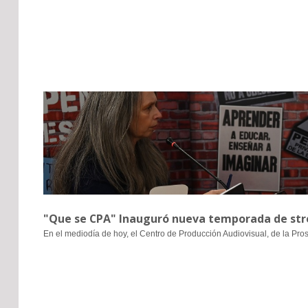
"Que se CPA" Inauguró nueva temporada de stre
En el mediodía de hoy, el Centro de Producción Audiovisual, de la Pro