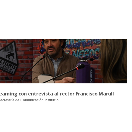
aming con entrevista al rector Francisco Marull
secretaría de Comunicación Institucio