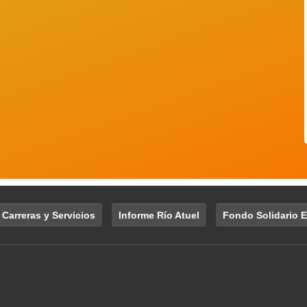
 Carreras y Servicios
Informe Río Atuel
Fondo Solidario E