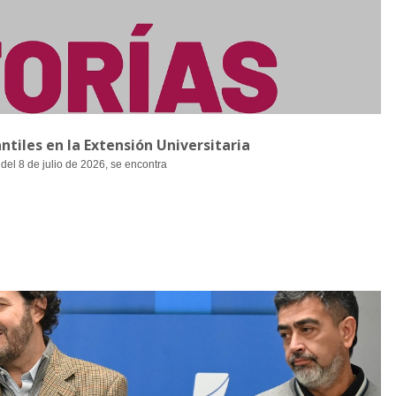
ntiles en la Extensión Universitaria
 del 8 de julio de 2026, se encontra