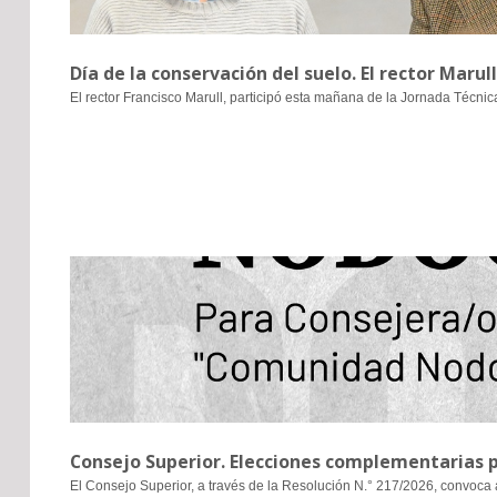
Día de la conservación del suelo. El rector Marul
El rector Francisco Marull, participó esta mañana de la Jornada Técnic
Consejo Superior. Elecciones complementarias 
El Consejo Superior, a través de la Resolución N.° 217/2026, convoca 