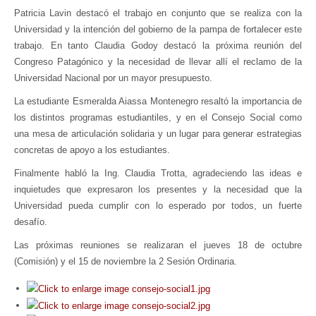
Patricia Lavin destacó el trabajo en conjunto que se realiza con la
Universidad y la intención del gobierno de la pampa de fortalecer este
trabajo. En tanto Claudia Godoy destacó la próxima reunión del
Congreso Patagónico y la necesidad de llevar allí el reclamo de la
Universidad Nacional por un mayor presupuesto.
La estudiante Esmeralda Aiassa Montenegro resaltó la importancia de
los distintos programas estudiantiles, y en el Consejo Social como
una mesa de articulación solidaria y un lugar para generar estrategias
concretas de apoyo a los estudiantes.
Finalmente habló la Ing. Claudia Trotta, agradeciendo las ideas e
inquietudes que expresaron los presentes y la necesidad que la
Universidad pueda cumplir con lo esperado por todos, un fuerte
desafío.
Las próximas reuniones se realizaran el jueves 18 de octubre
(Comisión) y el 15 de noviembre la 2 Sesión Ordinaria.