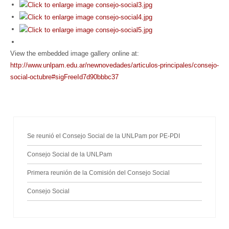
View the embedded image gallery online at:
http://www.unlpam.edu.ar/newnovedades/articulos-principales/consejo-
social-octubre#sigFreeId7d90bbbc37
Se reunió el Consejo Social de la UNLPam por PE-PDI
Consejo Social de la UNLPam
Primera reunión de la Comisión del Consejo Social
Consejo Social