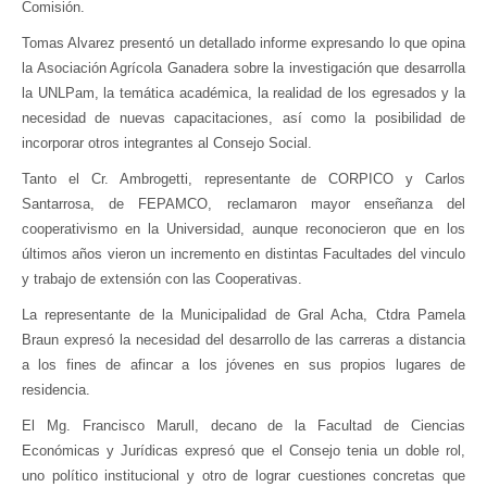
Comisión.
Tomas Alvarez presentó un detallado informe expresando lo que opina
la Asociación Agrícola Ganadera sobre la investigación que desarrolla
la UNLPam, la temática académica, la realidad de los egresados y la
necesidad de nuevas capacitaciones, así como la posibilidad de
incorporar otros integrantes al Consejo Social.
Tanto el Cr. Ambrogetti, representante de CORPICO y Carlos
Santarrosa, de FEPAMCO, reclamaron mayor enseñanza del
cooperativismo en la Universidad, aunque reconocieron que en los
últimos años vieron un incremento en distintas Facultades del vinculo
y trabajo de extensión con las Cooperativas.
La representante de la Municipalidad de Gral Acha, Ctdra Pamela
Braun expresó la necesidad del desarrollo de las carreras a distancia
a los fines de afincar a los jóvenes en sus propios lugares de
residencia.
El Mg. Francisco Marull, decano de la Facultad de Ciencias
Económicas y Jurídicas expresó que el Consejo tenia un doble rol,
uno político institucional y otro de lograr cuestiones concretas que