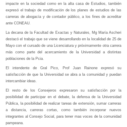
impacte en la sociedad como en la alta casa de Estudios, también
expresó el trabajo de modificación de los planes de estudios de las
carreras de abogacía y de contador público, a los fines de acreditar
ante CONEAU.
La decana de la Facultad de Exactas y Naturales, Mg María Ascheri
destacó el trabajo que se viene desarrollando en la localidad de 25 de
Mayo con el cursado de una Licenciatura y próximamente otra carrera
más como parte del acercamiento de la Universidad a distintas
poblaciones de la Pcia.
El intendente de Gral Pico, Prof Juan Rainone expresó su
satisfacción de que la Universidad se abra a la comunidad y puedan
intercambiar ideas.
El resto de los Consejeros expresaron su satisfacción por la
posibilidad de participar en el debate, la defensa de la Universidad
Pública, la posibilidad de realizar tareas de extensión, sumar carreras
a distancia, carreras cortas, como también incorporar nuevos
integrantes al Consejo Social, para tener mas voces de la comunidad
pampeana.