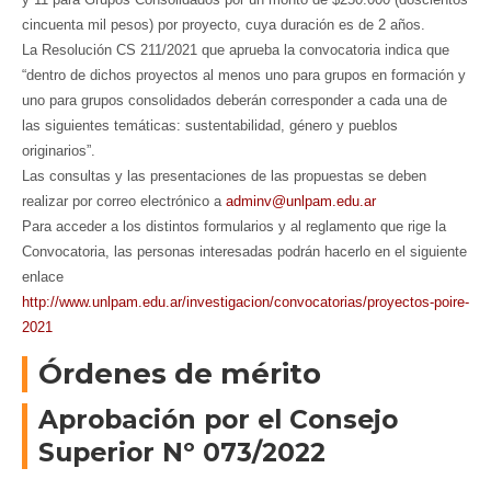
cincuenta mil pesos) por proyecto, cuya duración es de 2 años.
La Resolución CS 211/2021 que aprueba la convocatoria indica que
“dentro de dichos proyectos al menos uno para grupos en formación y
uno para grupos consolidados deberán corresponder a cada una de
las siguientes temáticas: sustentabilidad, género y pueblos
originarios”.
Las consultas y las presentaciones de las propuestas se deben
realizar por correo electrónico a
adminv@unlpam.edu.ar
Para acceder a los distintos formularios y al reglamento que rige la
Convocatoria, las personas interesadas podrán hacerlo en el siguiente
enlace
http://www.unlpam.edu.ar/investigacion/convocatorias/proyectos-poire-
2021
Órdenes de mérito
Aprobación por el Consejo
Superior Nº 073/2022