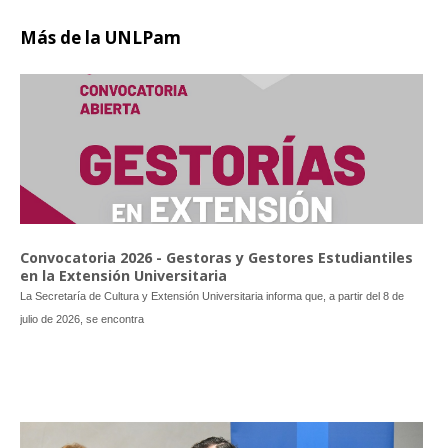
Más
de la UNLPam
Convocatoria 2026 - Gestoras y Gestores Estudiantiles
en la Extensión Universitaria
La Secretaría de Cultura y Extensión Universitaria informa que, a partir del 8 de
julio de 2026, se encontra