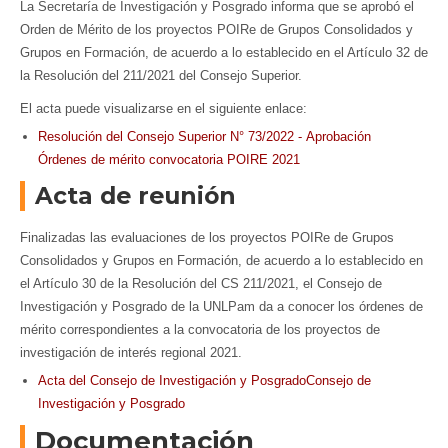
La Secretaría de Investigación y Posgrado informa que se aprobó el
Orden de Mérito de los proyectos POIRe de Grupos Consolidados y
Grupos en Formación, de acuerdo a lo establecido en el Artículo 32 de
la Resolución del 211/2021 del Consejo Superior.
El acta puede visualizarse en el siguiente enlace:
Resolución del Consejo Superior N°
73/2022 - Aprobación
Órdenes de mérito convocatoria POIRE 2021
Acta de reunión
Finalizadas las evaluaciones de los proyectos POIRe de Grupos
Consolidados y Grupos en Formación, de acuerdo a lo establecido en
el Artículo 30 de la Resolución del CS 211/2021, el Consejo de
Investigación y Posgrado de la UNLPam da a conocer los órdenes de
mérito correspondientes a la convocatoria de los proyectos de
investigación de interés regional 2021.
Acta del Consejo de Investigación y PosgradoConsejo de
Investigación y Posgrado
Documentación