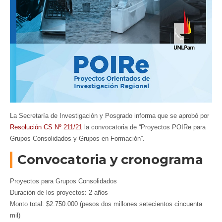
La Secretaría de Investigación y Posgrado informa que se aprobó por
Resolución CS Nº 211/21
la convocatoria de “Proyectos POIRe para
Grupos Consolidados y Grupos en Formación”.
Convocatoria y cronograma
Proyectos para Grupos Consolidados
Duración de los proyectos: 2 años
Monto total: $2.750.000 (pesos dos millones setecientos cincuenta
mil)