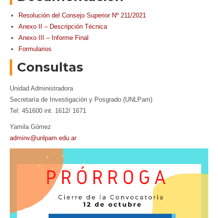
Resolución del Consejo Superior Nº 211/2021
Anexo II – Descripción Técnica
Anexo III – Informe Final
Formularios
Consultas
Unidad Administradora
Secretaría de Investigación y Posgrado (UNLPam)
Tel: 451600 int. 1612/ 1671
Yamila Gómez
adminv@unlpam.edu.ar