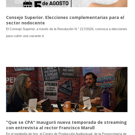
Consejo Superior. Elecciones complementarias para el
sector nodocente
El Consejo Superior, a través de la Resolución N.° 217/2026, convoca a elecciones
para cubrir una vacante d
"Que se CPA" Inauguró nueva temporada de streaming
con entrevista al rector Francisco Marull
En el mediodía de hoy, el Centro de Producción Audiovisual, de la Prosecretaría de