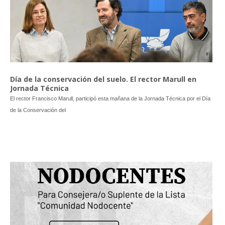
Día de la conservación del suelo. El rector Marull en
Jornada Técnica
El rector Francisco Marull, participó esta mañana de la Jornada Técnica por el Día
de la Conservación del