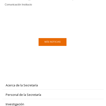
Comunicación Institucio
MÁS NOTICIAS
Acerca de la Secretaría
Personal de la Secretaría
Investigación