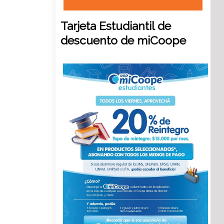
Tarjeta
Estudiantil de
descuento de miCoope