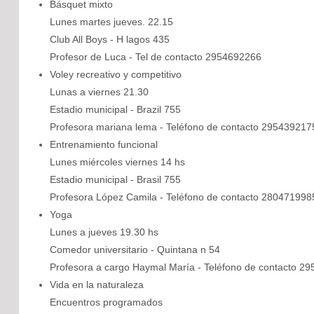
Básquet mixto
Lunes martes jueves. 22.15
Club All Boys - H lagos 435
Profesor de Luca - Tel de contacto 2954692266
Voley recreativo y competitivo
Lunas a viernes 21.30
Estadio municipal - Brazil 755
Profesora mariana lema - Teléfono de contacto 295439217
Entrenamiento funcional
Lunes miércoles viernes 14 hs
Estadio municipal - Brasil 755
Profesora López Camila - Teléfono de contacto 280471998
Yoga
Lunes a jueves 19.30 hs
Comedor universitario - Quintana n 54
Profesora a cargo Haymal María - Teléfono de contacto 2
Vida en la naturaleza
Encuentros programados