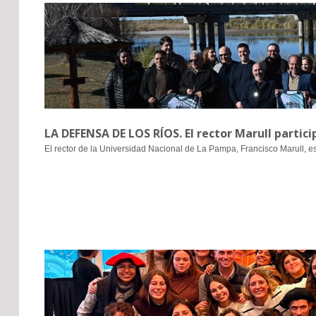
LA DEFENSA DE LOS RÍOS. El rector Marull partici
El rector de la Universidad Nacional de La Pampa, Francisco Marull, e