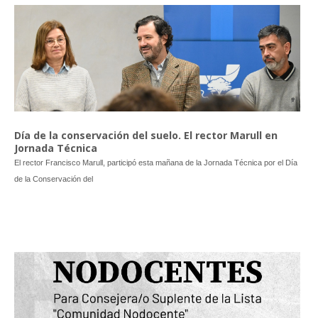
Día de la conservación del suelo. El rector Marull en
Jornada Técnica
El rector Francisco Marull, participó esta mañana de la Jornada Técnica por el Día
de la Conservación del