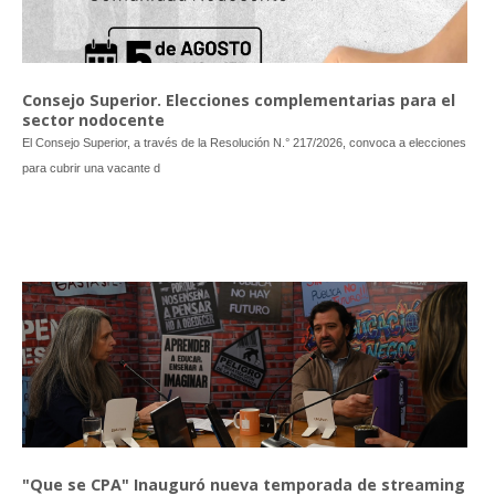
Consejo Superior. Elecciones complementarias para el
sector nodocente
El Consejo Superior, a través de la Resolución N.° 217/2026, convoca a elecciones
para cubrir una vacante d
"Que se CPA" Inauguró nueva temporada de streaming