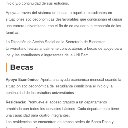
inicio y/o continuidad de sus estudios.
Apoya a través del sistema de becas, a aquellos estudiantes en
situaciones socioeconómicas desfavorables que condicionan el cursar
una carrera universitaria, con el fin de co-ayudar a la economía de las
familias.
La Dirección de Acción Social de la Secretaría de Bienestar
Universitario realiza anualmente convocatorias a becas de apoyo para
los y las estudiantes e ingresantes de la UNLPam.
Becas
Apoyo Económico
: Aporta una ayuda económica mensual cuando la
situación socioeconómica del estudiante condiciona el inicio y la
continuidad de los estudios universitarios.
Residencia
: Promueve el acceso gratuito a un departamento
amoblado con todos los servicios básicos. Cada departamento tiene
una capacidad para cuatro integrantes.
Las residencias se encuentran en ambas sedes de Santa Rosa y