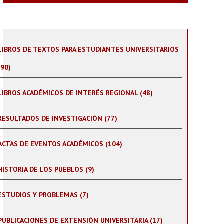
LIBROS DE TEXTOS PARA ESTUDIANTES UNIVERSITARIOS
(90)
LIBROS ACADÉMICOS DE INTERÉS REGIONAL (48)
RESULTADOS DE INVESTIGACIÓN (77)
ACTAS DE EVENTOS ACADÉMICOS (104)
HISTORIA DE LOS PUEBLOS (9)
ESTUDIOS Y PROBLEMAS (7)
PUBLICACIONES DE EXTENSIÓN UNIVERSITARIA (17)