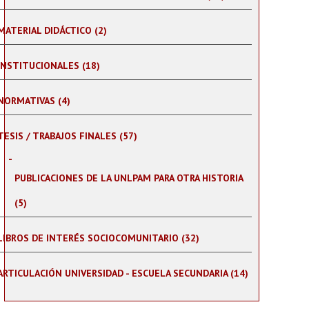
MATERIAL DIDÁCTICO (2)
INSTITUCIONALES (18)
NORMATIVAS (4)
TESIS / TRABAJOS FINALES (57)
PUBLICACIONES DE LA UNLPAM PARA OTRA HISTORIA
(5)
LIBROS DE INTERÉS SOCIOCOMUNITARIO (32)
ARTICULACIÓN UNIVERSIDAD - ESCUELA SECUNDARIA (14)