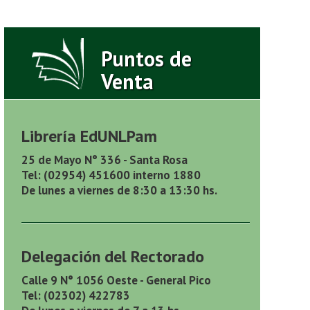
Puntos de
Venta
Librería EdUNLPam
25 de Mayo N° 336 - Santa Rosa
Tel: (02954) 451600 interno 1880
De lunes a viernes de 8:30 a 13:30 hs.
Delegación del Rectorado
Calle 9 N° 1056 Oeste - General Pico
Tel: (02302) 422783