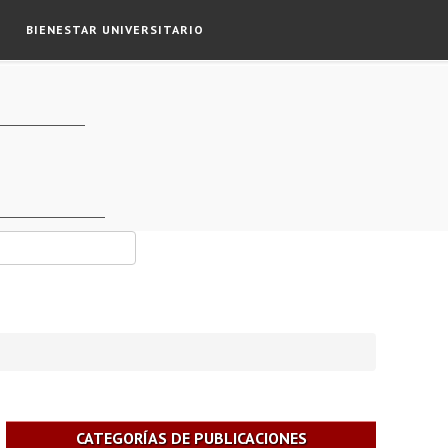
BIENESTAR UNIVERSITARIO
CATEGORÍAS DE PUBLICACIONES