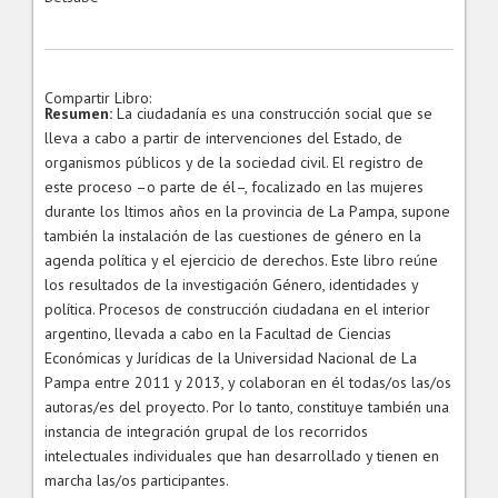
Compartir Libro:
Resumen:
La ciudadanía es una construcción social que se
lleva a cabo a partir de intervenciones del Estado, de
organismos públicos y de la sociedad civil. El registro de
este proceso –o parte de él–, focalizado en las mujeres
durante los ltimos años en la provincia de La Pampa, supone
también la instalación de las cuestiones de género en la
agenda política y el ejercicio de derechos. Este libro reúne
los resultados de la investigación Género, identidades y
política. Procesos de construcción ciudadana en el interior
argentino, llevada a cabo en la Facultad de Ciencias
Económicas y Jurídicas de la Universidad Nacional de La
Pampa entre 2011 y 2013, y colaboran en él todas/os las/os
autoras/es del proyecto. Por lo tanto, constituye también una
instancia de integración grupal de los recorridos
intelectuales individuales que han desarrollado y tienen en
marcha las/os participantes.