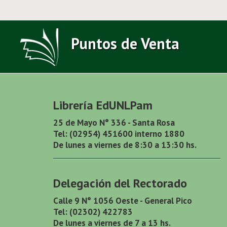
Puntos de Venta
Librería EdUNLPam
25 de Mayo N° 336 - Santa Rosa
Tel: (02954) 451600 interno 1880
De lunes a viernes de 8:30 a 13:30 hs.
Delegación del Rectorado
Calle 9 N° 1056 Oeste - General Pico
Tel: (02302) 422783
De lunes a viernes de 7 a 13 hs.