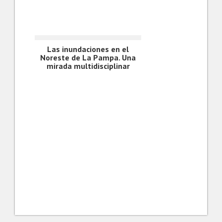
Las inundaciones en el
Noreste de La Pampa. Una
mirada multidisciplinar