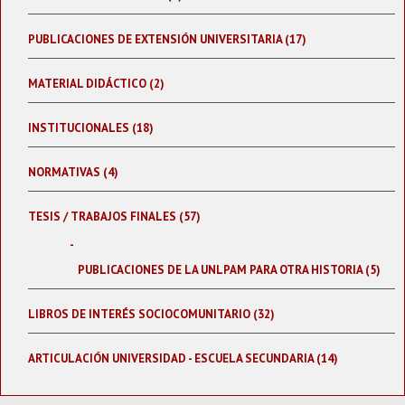
PUBLICACIONES DE EXTENSIÓN UNIVERSITARIA (17)
MATERIAL DIDÁCTICO (2)
INSTITUCIONALES (18)
NORMATIVAS (4)
TESIS / TRABAJOS FINALES (57)
PUBLICACIONES DE LA UNLPAM PARA OTRA HISTORIA (5)
LIBROS DE INTERÉS SOCIOCOMUNITARIO (32)
ARTICULACIÓN UNIVERSIDAD - ESCUELA SECUNDARIA (14)