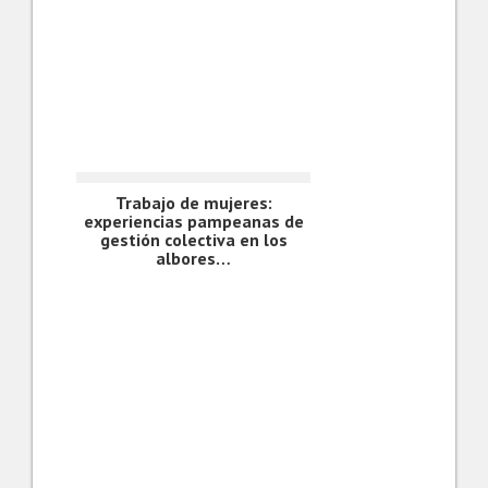
Trabajo de mujeres:
experiencias pampeanas de
gestión colectiva en los
albores…