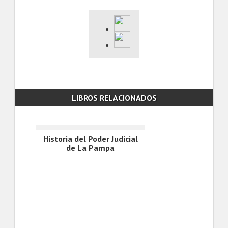
LIBROS RELACIONADOS
Historia del Poder Judicial
de La Pampa