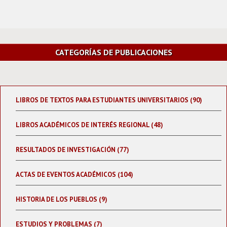
CATEGORÍAS DE PUBLICACIONES
LIBROS DE TEXTOS PARA ESTUDIANTES UNIVERSITARIOS (90)
LIBROS ACADÉMICOS DE INTERÉS REGIONAL (48)
RESULTADOS DE INVESTIGACIÓN (77)
ACTAS DE EVENTOS ACADÉMICOS (104)
HISTORIA DE LOS PUEBLOS (9)
ESTUDIOS Y PROBLEMAS (7)