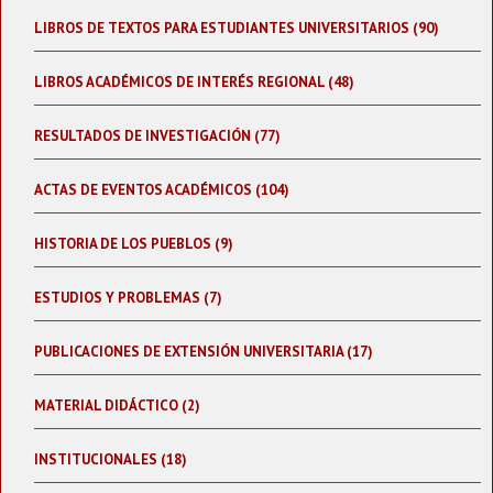
LIBROS DE TEXTOS PARA ESTUDIANTES UNIVERSITARIOS (90)
LIBROS ACADÉMICOS DE INTERÉS REGIONAL (48)
RESULTADOS DE INVESTIGACIÓN (77)
ACTAS DE EVENTOS ACADÉMICOS (104)
HISTORIA DE LOS PUEBLOS (9)
ESTUDIOS Y PROBLEMAS (7)
PUBLICACIONES DE EXTENSIÓN UNIVERSITARIA (17)
MATERIAL DIDÁCTICO (2)
INSTITUCIONALES (18)