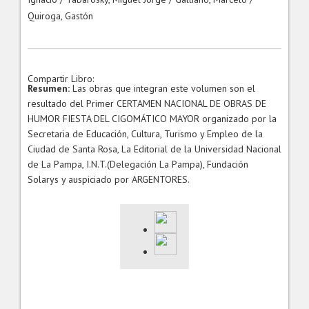
Quiroga, Gastón
Compartir Libro:
Resumen:
Las obras que integran este volumen son el
resultado del Primer CERTAMEN NACIONAL DE OBRAS DE
HUMOR FIESTA DEL CIGOMÁTICO MAYOR organizado por la
Secretaria de Educación, Cultura, Turismo y Empleo de la
Ciudad de Santa Rosa, La Editorial de la Universidad Nacional
de La Pampa, I.N.T.(Delegación La Pampa), Fundación
Solarys y auspiciado por ARGENTORES.