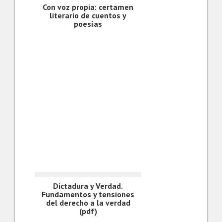
Con voz propia: certamen
literario de cuentos y
poesías
Dictadura y Verdad.
Fundamentos y tensiones
del derecho a la verdad
(pdf)