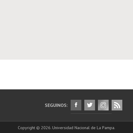
SEGUINOS:
Copyright © 2026. Universidad Nacional de La Pampa.