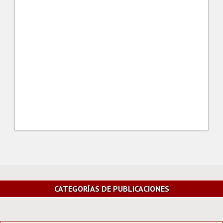
CATEGORÍAS DE PUBLICACIONES