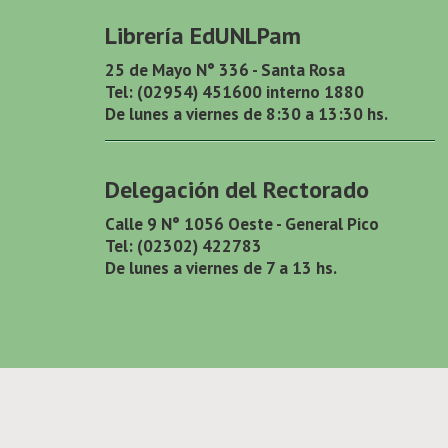
Librería EdUNLPam
25 de Mayo N° 336 - Santa Rosa
Tel: (02954) 451600 interno 1880
De lunes a viernes de 8:30 a 13:30 hs.
Delegación del Rectorado
Calle 9 N° 1056 Oeste - General Pico
Tel: (02302) 422783
De lunes a viernes de 7 a 13 hs.