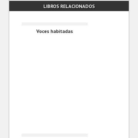
LIBROS RELACIONADOS
Voces habitadas