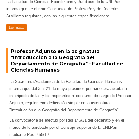
La Facultad de Ciencias Económicas y Jurídicas de la UNLPam
informa que se abrirán Concursos de Profesor/a y de Docentes
Auxiliares regulares, con las siguientes especificaciones:
Leer más...
Profesor Adjunto en la asignatura
"Introducción a la Geografía del
Departamento de Geografía" - Facultad de
Ciencias Humanas
La Secretaría Académica de la Facultad de Ciencias Humanas
informa que del 3 al 21 de mayo próximos permanecerá abierta la
inscripción de las y los aspirantes al concurso de cargo de Profesor
Adjunto, regular, con dedicación simple en la asignatura
"Introducción a la Geografía del Departamento de Geografía".
La convocatoria se efectuó por Res.146/21 del decanato y en el
marco de lo aprobado por el Consejo Superior de la UNLPam,
mediante Res. 455/19.