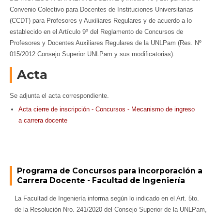
Convenio Colectivo para Docentes de Instituciones Universitarias
(CCDT) para Profesores y Auxiliares Regulares y de acuerdo a lo
establecido en el Artículo 9º del Reglamento de Concursos de
Profesores y Docentes Auxiliares Regulares de la UNLPam (Res. Nº
015/2012 Consejo Superior UNLPam y sus modificatorias).
Acta
Se adjunta el acta correspondiente.
Acta cierre de inscripción - Concursos - Mecanismo de ingreso
a carrera docente
Programa de Concursos para incorporación a
Carrera Docente - Facultad de Ingeniería
La Facultad de Ingeniería informa según lo indicado en el Art. 5to.
de la Resolución Nro. 241/2020 del Consejo Superior de la UNLPam,