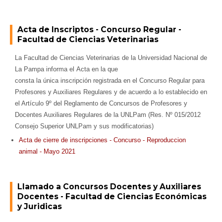
Acta de Inscriptos - Concurso Regular -
Facultad de Ciencias Veterinarias
La Facultad de Ciencias Veterinarias de la Universidad Nacional de
La Pampa informa el Acta en la que
consta la única inscripción registrada
en el Concurso Regular para
Profesores y Auxiliares Regulares y de acuerdo a lo establecido en
el Artículo 9º del Reglamento de Concursos de Profesores y
Docentes Auxiliares Regulares de la UNLPam (Res. Nº 015/2012
Consejo Superior UNLPam y sus modificatorias)
Acta de cierre de inscripciones - Concurso - Reproduccion
animal - Mayo 2021
Llamado a Concursos Docentes y Auxiliares
Docentes - Facultad de Ciencias Económicas
y Juridicas