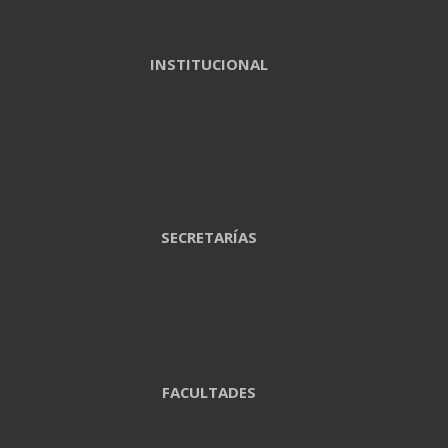
INSTITUCIONAL
SECRETARÍAS
FACULTADES