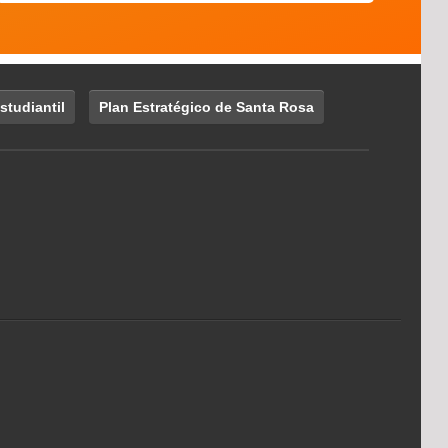
studiantil
Plan Estratégico de Santa Rosa