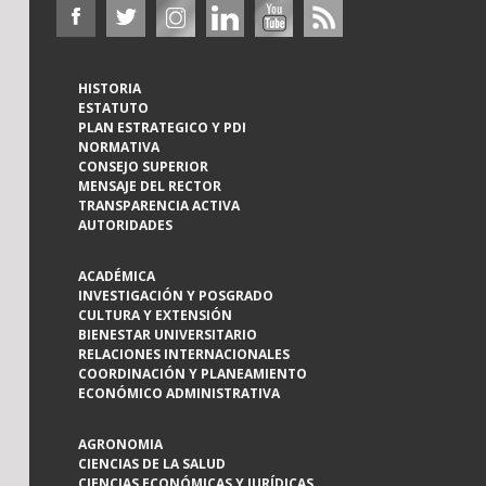
HISTORIA
ESTATUTO
PLAN ESTRATEGICO Y PDI
NORMATIVA
CONSEJO SUPERIOR
MENSAJE DEL RECTOR
TRANSPARENCIA ACTIVA
AUTORIDADES
ACADÉMICA
INVESTIGACIÓN Y POSGRADO
CULTURA Y EXTENSIÓN
BIENESTAR UNIVERSITARIO
RELACIONES INTERNACIONALES
COORDINACIÓN Y PLANEAMIENTO
ECONÓMICO ADMINISTRATIVA
AGRONOMIA
CIENCIAS DE LA SALUD
CIENCIAS ECONÓMICAS Y JURÍDICAS