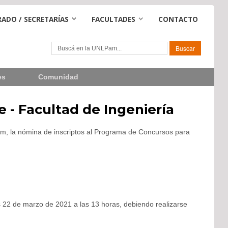
ADO / SECRETARÍAS
FACULTADES
CONTACTO
es
Comunidad
 - Facultad de Ingeniería
Pam, la nómina de inscriptos al Programa de Concursos para
es 22 de marzo de 2021 a las 13 horas, debiendo realizarse