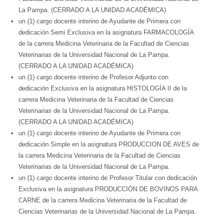
La Pampa. (CERRADO A LA UNIDAD ACADÉMICA)
un (1) cargo docente interino de Ayudante de Primera con
dedicación Semi Exclusiva en la asignatura FARMACOLOGÍA
de la carrera Medicina Veterinaria de la Facultad de Ciencias
Veterinarias de la Universidad Nacional de La Pampa.
(CERRADO A LA UNIDAD ACADÉMICA)
un (1) cargo docente interino de Profesor Adjunto con
dedicación Exclusiva en la asignatura HISTOLOGÍA II de la
carrera Medicina Veterinaria de la Facultad de Ciencias
Veterinarias de la Universidad Nacional de La Pampa.
(CERRADO A LA UNIDAD ACADÉMICA)
un (1) cargo docente interino de Ayudante de Primera con
dedicación Simple en la asignatura PRODUCCION DE AVES de
la carrera Medicina Veterinaria de la Facultad de Ciencias
Veterinarias de la Universidad Nacional de La Pampa.
un (1) cargo docente interino de Profesor Titular con dedicación
Exclusiva en la asignatura PRODUCCIÓN DE BOVINOS PARA
CARNE de la carrera Medicina Veterinaria de la Facultad de
Ciencias Veterinarias de la Universidad Nacional de La Pampa.