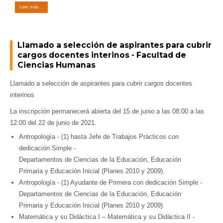
Leer más...
Llamado a selección de aspirantes para cubrir
cargos docentes interinos - Facultad de
Ciencias Humanas
Llamado a selección de aspirantes para cubrir cargos docentes
interinos
La inscripción permanecerá abierta del 15 de junio a las 08:00 a las
12:00 del 22 de junio de 2021.
Antropología - (1) hasta Jefe de Trabajos Prácticos con
dedicación Simple -
Departamentos de Ciencias de la Educación, Educación
Primaria y Educación Inicial (Planes 2010 y 2009).
Antropología - (1) Ayudante de Primera con dedicación Simple -
Departamentos de Ciencias de la Educación, Educación
Primaria y Educación Inicial (Planes 2010 y 2009)
Matemática y su Didáctica I – Matemática y su Didáctica II -