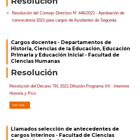
Resolución
Resolución del Consejo Directivo N°
446/2021 -
Aprobación de
convocatoria 2021 para cargos de Ayudantes de Segunda
Cargos docentes - Departamentos de
Historia, Ciencias de la Educación, Educación
Primaria y Educación Inicial - Facultad de
Ciencias Humanas
Resolución
Resolución del Decano 791 2021 Difusión Programa VII - Interinos
Historia y Pico
Leer más...
Llamados selección de antecedentes de
cargos interinos - Facultad de Ciencias