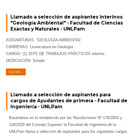
Llamado a selección de aspirantes interinos
"Geología Ambiental" - Facultad de Ciencias
Exactas y Naturales - UNLPam
ASIGNATURAS: “GEOLOGÍA AMBIENTAL”
CARRERAS: Licenciatura en Geología
CARGO: (1) JEFE DE TRABAJOS PRÁCTICOS interino
DEDICACIÓN: Simple
Leer más...
Llamado a selección de aspirantes para
cargos de Ayudantes de primera - Facultad de
Ingeniería - UNLPam
Basándose en lo establecido por las Resoluciones Nº 178/2003 y
118/2020 del Consejo Superior, la Facultad de Ingeniería de la
UNLPam llama a selección de aspirantes para los siguientes cargos