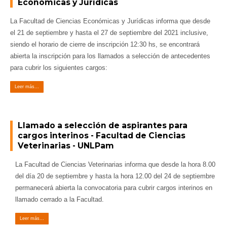
Económicas y Jurídicas
La Facultad de Ciencias Económicas y Jurídicas informa que desde
el 21 de septiembre y hasta el 27 de septiembre del 2021 inclusive,
siendo el horario de cierre de inscripción 12:30 hs, se encontrará
abierta la inscripción para los llamados a selección de antecedentes
para cubrir los siguientes cargos:
Leer más...
Llamado a selección de aspirantes para
cargos interinos - Facultad de Ciencias
Veterinarias - UNLPam
La Facultad de Ciencias Veterinarias informa que desde la hora 8.00
del día 20 de septiembre y hasta la hora 12.00 del 24 de septiembre
permanecerá abierta la convocatoria para cubrir cargos interinos en
llamado cerrado a la Facultad.
Leer más...