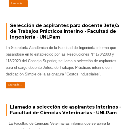
Leer más...
Selección de aspirantes para docente Jefe/a
de Trabajos Prácticos interino - Facultad de
Ingeniería - UNLPam
La Secretaría Académica de la Facultad de Ingeniería informa que
basándose en lo establecido por las Resoluciones Nº 178/2003 y
118/2020 del Consejo Superior, se llama a selección de aspirantes
para el cargo docente Jefe/a de Trabajos Prácticos interino con
dedicación Simple de la asignatura "Costos Industriales".
Leer más...
Llamado a selección de aspirantes interinos -
Facultad de Ciencias Veterinarias - UNLPam
La Facultad de Ciencias Veterinarias informa que se abrirá la