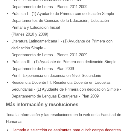
Departamento de Letras - Planes 2011-2009
Práctica I - (1) Ayudante de Primera con dedicación Simple -
Departamentos de Ciencias de la Educación, Educación
Primaria y Educación Inicial
(Planes 2010 y 2009)
Literatura Latinoamericana I - (1) Ayudante de Primera con
dedicación Simple -
Departamento de Letras - Planes 2011-2009
Práctica III - (1) Ayudante de Primera con dedicación Simple -
Departamento de Letras - Plan 2009
Perfil: Experiencia en docencia en Nivel Secundario
Residencia Docente III: Residencia Docente en Escuelas
Secundarias - (1) Ayudante de Primera con dedicación Simple -
Departamento de Lenguas Extranjeras - Plan 2009
Más información y resoluciones
Toda la información y las resoluciones en la web de la Facultad de
Humanas
Llamado a selección de aspirantes para cubrir cargos docentes