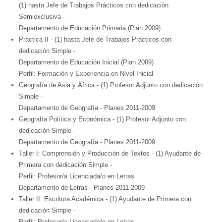
(1) hasta Jefe de Trabajos Prácticos con dedicación
Semiexclusiva -
Departamento de Educación Primaria (Plan 2009)
Práctica II - (1) hasta Jefe de Trabajos Prácticos con
dedicación Simple -
Departamento de Educación Inicial (Plan 2009)
Perfil: Formación y Experiencia en Nivel Inicial
Geografía de Asia y África - (1) Profesor Adjunto con dedicación
Simple -
Departamento de Geografía - Planes 2011-2009
Geografía Política y Económica - (1) Profesor Adjunto con
dedicación Simple-
Departamento de Geografía - Planes 2011-2009
Taller I: Comprensión y Producción de Textos - (1) Ayudante de
Primera con dedicación Simple -
Perfil: Profesor/a Licenciada/o en Letras
Departamento de Letras - Planes 2011-2009
Taller II: Escritura Académica - (1) Ayudante de Primera con
dedicación Simple -
Perfil: Profesor/a Licenciada/o en Letras