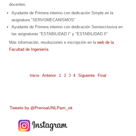
docentes:
Ayudante de Primera interino con dedicación Simple en la
asignatura "SERVOMECANISMOS"
Ayudante de Primera interino con dedicación Semiexclusiva en
las asignaturas "ESTABILIDAD I" y "ESTABILIDAD II"
Más información, resoluciones e inscripción en la
web de la
Facultad de Ingeniería
.
Inicio
Anterior
1
2
3
4
Siguiente
Final
Tweets by @PrensaUNLPam_ok