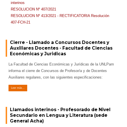
interinos
RESOLUCION Nº 407/2021
RESOLUCION Nº 413/2021 - RECTIFICATORIA Resolución
407-FCH-21
Cierre - Llamado a Concursos Docentes y
Auxiliares Docentes - Facultad de Ciencias
Económicas y Juridicas
La Facultad de Ciencias Económicas y Jurídicas de la UNLPam
informa el cierre de Concursos de Profesor/a y de Docentes
Auxiliares regulares, con las siguientes especificaciones:
Leer más...
Llamados interinos - Profesorado de Nivel
Secundario en Lengua y Literatura (sede
General Acha)