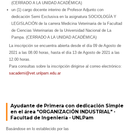
(CERRADO A LA UNIDAD ACADÉMICA)
un (1) cargo docente interino de Profesor Adjunto con
dedicación Semi Exclusiva en la asignatura SOCIOLOGÍA Y
LEGISLACIÓN de la carrera Medicina Veterinaria de la Facultad
de Ciencias Veterinarias de la Universidad Nacional de La
Pampa. (CERRADO A LA UNIDAD ACADÉMICA)
La inscripción se encuentra abierta desde el día 09 de Agosto de
2021 a las 08.00 horas, hasta el día 13 de Agosto de 2021 a las
12.00 horas.
Para consultas sobre la inscripción dirigirse al correo electrónico:
sacademi@vet.unlpam.edu.ar
Ayudante de Primera con dedicación Simple
en el área "ORGANIZACIÓN INDUSTRIAL" -
Facultad de Ingeniería - UNLPam
Basándose en lo establecido por las