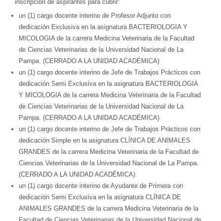
inscripción de aspirantes para cubrir:
un (1) cargo docente interino de Profesor Adjunto con
dedicación Exclusiva en la asignatura BACTERIOLOGIA Y
MICOLOGIA de la carrera Medicina Veterinaria de la Facultad
de Ciencias Veterinarias de la Universidad Nacional de La
Pampa. (CERRADO A LA UNIDAD ACADÉMICA)
un (1) cargo docente interino de Jefe de Trabajos Prácticos con
dedicación Semi Exclusiva en la asignatura BACTERIOLOGIA
Y MICOLOGIA de la carrera Medicina Veterinaria de la Facultad
de Ciencias Veterinarias de la Universidad Nacional de La
Pampa. (CERRADO A LA UNIDAD ACADÉMICA)
un (1) cargo docente interino de Jefe de Trabajos Prácticos con
dedicación Simple en la asignatura CLÍNICA DE ANIMALES
GRANDES de la carrera Medicina Veterinaria de la Facultad de
Ciencias Veterinarias de la Universidad Nacional de La Pampa.
(CERRADO A LA UNIDAD ACADÉMICA)
un (1) cargo docente interino de Ayudante de Primera con
dedicación Semi Exclusiva en la asignatura CLÍNICA DE
ANIMALES GRANDES de la carrera Medicina Veterinaria de la
Facultad de Ciencias Veterinarias de la Universidad Nacional de