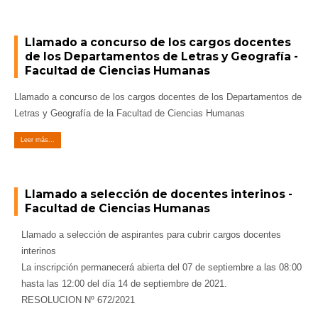
Llamado a concurso de los cargos docentes
de los Departamentos de Letras y Geografía -
Facultad de Ciencias Humanas
Llamado a concurso de los cargos docentes de los Departamentos de
Letras y Geografía de la Facultad de Ciencias Humanas
Leer más...
Llamado a selección de docentes interinos -
Facultad de Ciencias Humanas
Llamado a selección de aspirantes para cubrir cargos docentes
interinos
La inscripción permanecerá abierta del 07 de septiembre a las 08:00
hasta las 12:00 del día 14 de septiembre de 2021.
RESOLUCION Nº 672/2021