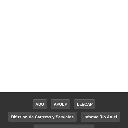
ADU
APULP
LabCAP
Difusión de Carreras y Servicios
Informe Río Atuel