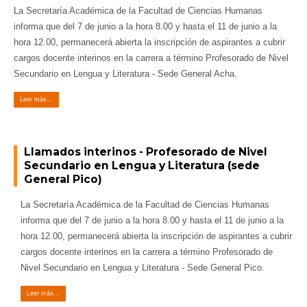
La Secretaría Académica de la Facultad de Ciencias Humanas
informa que del 7 de junio a la hora 8.00 y hasta el 11 de junio a la
hora 12.00, permanecerá abierta la inscripción de aspirantes a cubrir
cargos docente interinos en la carrera a término Profesorado de Nivel
Secundario en Lengua y Literatura - Sede General Acha.
Leer más...
Llamados interinos - Profesorado de Nivel
Secundario en Lengua y Literatura (sede
General Pico)
La Secretaría Académica de la Facultad de Ciencias Humanas
informa que del 7 de junio a la hora 8.00 y hasta el 11 de junio a la
hora 12.00, permanecerá abierta la inscripción de aspirantes a cubrir
cargos docente interinos en la carrera a término Profesorado de
Nivel Secundario en Lengua y Literatura - Sede General Pico.
Leer más...