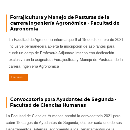
Forrajicultura y Manejo de Pasturas de la
carrera Ingeniería Agronómica - Facultad de
Agronomía
La Facultad de Agronomía informa que 9 al 15 de diciembre de 2021
inclusive permanecerá abierta la inscripción de aspirantes para
cubrir un cargo de Profesor/a Adjunto/a interino con dedicación
exclusiva en la asignatura Forrajicultura y Manejo de Pasturas de la
carrera Ingeniería Agronómica
Leer más...
Convocatoria para Ayudantes de Segunda -
Facultad de Ciencias Humanas
La Facultad de Ciencias Humanas aprobó la convocatoria 2021 para
cubrir 18 cargos de Ayudantes de Segunda, dos por cada uno de sus
Departamentos. Además, encomendó a los Departamentos de la