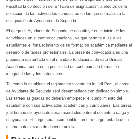
Facultad la confección de la “Tabla de asignaturas”, a efectos de la
selección de las actividades curriculares en las que se realizará la
designación de Ayudantes de Segunda.
El cargo de Ayudante de Segunda se constituye en el inicio de las
actividades en el campo ocupacional, ya que permite a las y los
estudiantes el fortalecimiento de su formación académica mediante el
desarrollo de tareas profesionales. La presente convocatoria es una
propuesta sustentada en el mandato fundacional de esta Unidad
Académica, como es la posibilidad de contribuir a la formación
integral de las y los estudiantes.
Tal como lo establece el reglamento vigente en la UNLPam, el cargo
de Ayudante de Segunda será desempeñado con dedicación simple.
Las tareas asignadas no deberán entorpecer el cumplimiento del
estudiante con sus actividades académicas y curriculares. Las tareas
y el horario del ayudante serán acordados entre el docente a cargo y
el ayudante. El cargo será incompatible con otro cargo rentado de la
misma naturaleza o de docente auxiliar.