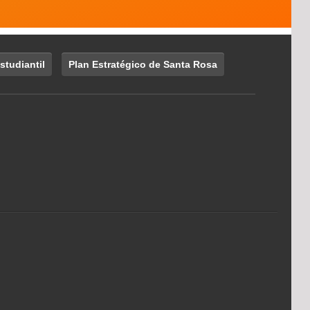
studiantil
Plan Estratégico de Santa Rosa