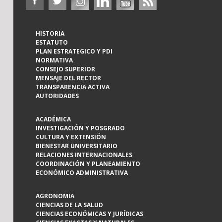
HISTORIA
ESTATUTO
PLAN ESTRATEGICO Y PDI
NORMATIVA
CONSEJO SUPERIOR
MENSAJE DEL RECTOR
TRANSPARENCIA ACTIVA
AUTORIDADES
ACADÉMICA
INVESTIGACIÓN Y POSGRADO
CULTURA Y EXTENSIÓN
BIENESTAR UNIVERSITARIO
RELACIONES INTERNACIONALES
COORDINACIÓN Y PLANEAMIENTO
ECONÓMICO ADMINISTRATIVA
AGRONOMIA
CIENCIAS DE LA SALUD
CIENCIAS ECONÓMICAS Y JURÍDICAS