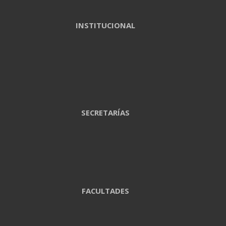
INSTITUCIONAL
SECRETARÍAS
FACULTADES