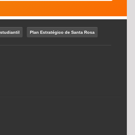
studiantil
Plan Estratégico de Santa Rosa