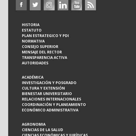
HISTORIA
ESTATUTO
PLAN ESTRATEGICO Y PDI
NORMATIVA
CONSEJO SUPERIOR
MENSAJE DEL RECTOR
TRANSPARENCIA ACTIVA
AUTORIDADES
ACADÉMICA
INVESTIGACIÓN Y POSGRADO
CULTURA Y EXTENSIÓN
BIENESTAR UNIVERSITARIO
RELACIONES INTERNACIONALES
COORDINACIÓN Y PLANEAMIENTO
ECONÓMICO ADMINISTRATIVA
AGRONOMIA
CIENCIAS DE LA SALUD
CIENCIAS ECONÓMICAS Y JURÍDICAS