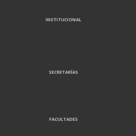
INSTITUCIONAL
SECRETARÍAS
FACULTADES