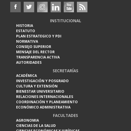
INSTITUCIONAL
HISTORIA
ESTATUTO
PLAN ESTRATEGICO Y PDI
NORMATIVA
CONSEJO SUPERIOR
MENSAJE DEL RECTOR
TRANSPARENCIA ACTIVA
AUTORIDADES
SECRETARÍAS
ACADÉMICA
INVESTIGACIÓN Y POSGRADO
CULTURA Y EXTENSIÓN
BIENESTAR UNIVERSITARIO
RELACIONES INTERNACIONALES
COORDINACIÓN Y PLANEAMIENTO
ECONÓMICO ADMINISTRATIVA
FACULTADES
AGRONOMIA
CIENCIAS DE LA SALUD
CIENCIAS ECONÓMICAS Y JURÍDICAS