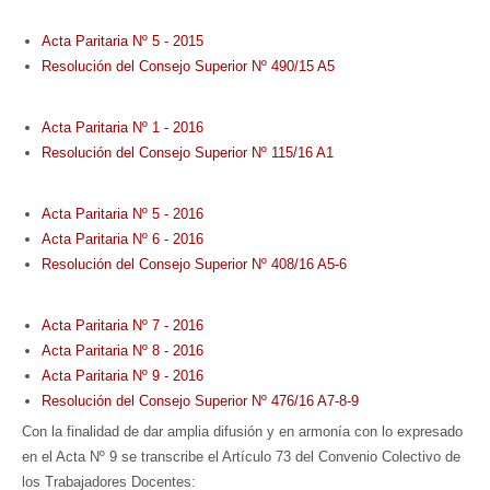
Acta Paritaria Nº 5 - 2015
Resolución del Consejo Superior Nº 490/15 A5
Acta Paritaria Nº 1 - 2016
Resolución del Consejo Superior Nº 115/16 A1
Acta Paritaria Nº 5 - 2016
Acta Paritaria Nº 6 - 2016
Resolución del Consejo Superior Nº 408/16 A5-6
Acta Paritaria Nº 7 - 2016
Acta Paritaria Nº 8 - 2016
Acta Paritaria Nº 9 - 2016
Resolución del Consejo Superior Nº 476/16 A7-8-9
Con la finalidad de dar amplia difusión y en armonía con lo expresado
en el Acta Nº 9 se transcribe el Artículo 73 del Convenio Colectivo de
los Trabajadores Docentes: