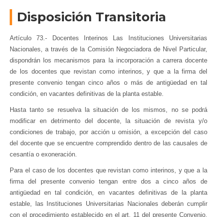
Disposición Transitoria
Artículo 73.- Docentes Interinos Las Instituciones Universitarias
Nacionales, a través de la Comisión Negociadora de Nivel Particular,
dispondrán los mecanismos para la incorporación a carrera docente
de los docentes que revistan como interinos, y que a la firma del
presente convenio tengan cinco años o más de antigüedad en tal
condición, en vacantes definitivas de la planta estable.
Hasta tanto se resuelva la situación de los mismos, no se podrá
modificar en detrimento del docente, la situación de revista y/o
condiciones de trabajo, por acción u omisión, a excepción del caso
del docente que se encuentre comprendido dentro de las causales de
cesantía o exoneración.
Para el caso de los docentes que revistan como interinos, y que a la
firma del presente convenio tengan entre dos a cinco años de
antigüedad en tal condición, en vacantes definitivas de la planta
estable, las Instituciones Universitarias Nacionales deberán cumplir
con el procedimiento establecido en el art. 11 del presente Convenio.