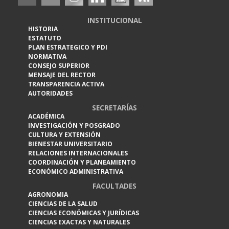
INSTITUCIONAL
HISTORIA
ESTATUTO
PLAN ESTRATEGICO Y PDI
NORMATIVA
CONSEJO SUPERIOR
MENSAJE DEL RECTOR
TRANSPARENCIA ACTIVA
AUTORIDADES
SECRETARÍAS
ACADÉMICA
INVESTIGACIÓN Y POSGRADO
CULTURA Y EXTENSIÓN
BIENESTAR UNIVERSITARIO
RELACIONES INTERNACIONALES
COORDINACIÓN Y PLANEAMIENTO
ECONÓMICO ADMINISTRATIVA
FACULTADES
AGRONOMIA
CIENCIAS DE LA SALUD
CIENCIAS ECONÓMICAS Y JURÍDICAS
CIENCIAS EXACTAS Y NATURALES