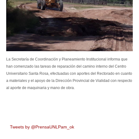
La Secretaría de Coordinación y Planeamiento Institucional informa que
han comenzado las tareas de reparación del camino interno del Centro
Universitario Santa Rosa, efectuadas con aportes del Rectorado en cuanto
a materiales y el apoyo de la Dirección Provincial de Vialidad con respecto
al aporte de maquinaria y mano de obra.
Tweets by @PrensaUNLPam_ok