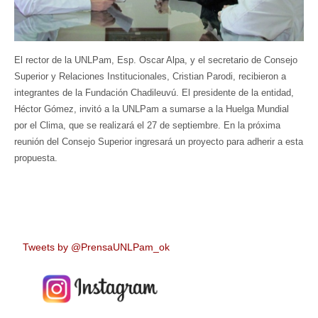
El rector de la UNLPam, Esp. Oscar Alpa, y el secretario de Consejo
Superior y Relaciones Institucionales, Cristian Parodi, recibieron a
integrantes de la Fundación Chadileuvú. El presidente de la entidad,
Héctor Gómez, invitó a la UNLPam a sumarse a la Huelga Mundial
por el Clima, que se realizará el 27 de septiembre. En la próxima
reunión del Consejo Superior ingresará un proyecto para adherir a esta
propuesta.
Tweets by @PrensaUNLPam_ok