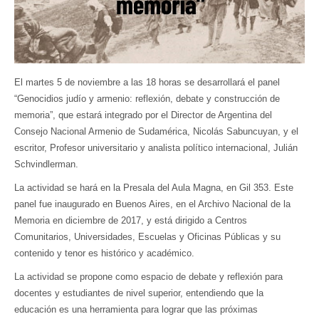
El martes 5 de noviembre a las 18 horas se desarrollará el panel
“Genocidios judío y armenio: reflexión, debate y construcción de
memoria”, que estará integrado por el Director de Argentina del
Consejo Nacional Armenio de Sudamérica, Nicolás Sabuncuyan, y el
escritor, Profesor universitario y analista político internacional, Julián
Schvindlerman.
La actividad se hará en la Presala del Aula Magna, en Gil 353. Este
panel fue inaugurado en Buenos Aires, en el Archivo Nacional de la
Memoria en diciembre de 2017, y está dirigido a Centros
Comunitarios, Universidades, Escuelas y Oficinas Públicas y su
contenido y tenor es histórico y académico.
La actividad se propone como espacio de debate y reflexión para
docentes y estudiantes de nivel superior, entendiendo que la
educación es una herramienta para lograr que las próximas