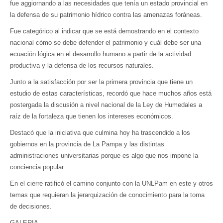
fue aggiornando a las necesidades que tenía un estado provincial en
la defensa de su patrimonio hídrico contra las amenazas foráneas.
Fue categórico al indicar que se está demostrando en el contexto
nacional cómo se debe defender el patrimonio y cuál debe ser una
ecuación lógica en el desarrollo humano a partir de la actividad
productiva y la defensa de los recursos naturales.
Junto a la satisfacción por ser la primera provincia que tiene un
estudio de estas características, recordó que hace muchos años está
postergada la discusión a nivel nacional de la Ley de Humedales a
raíz de la fortaleza que tienen los intereses económicos.
Destacó que la iniciativa que culmina hoy ha trascendido a los
gobiernos en la provincia de La Pampa y las distintas
administraciones universitarias porque es algo que nos impone la
conciencia popular.
En el cierre ratificó el camino conjunto con la UNLPam en este y otros
temas que requieran la jerarquización de conocimiento para la toma
de decisiones.
GALERIA