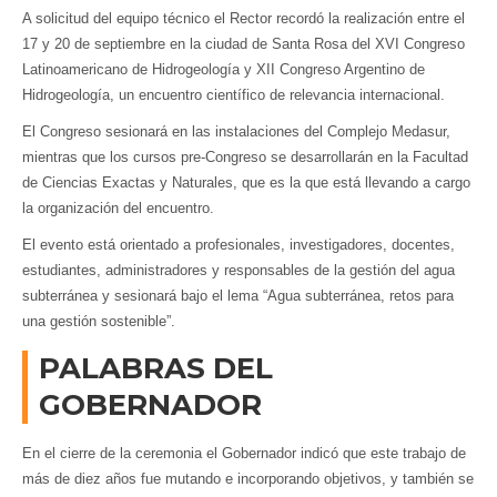
A solicitud del equipo técnico el Rector recordó la realización entre el
17 y 20 de septiembre en la ciudad de Santa Rosa del XVI Congreso
Latinoamericano de Hidrogeología y XII Congreso Argentino de
Hidrogeología, un encuentro científico de relevancia internacional.
El Congreso sesionará en las instalaciones del Complejo Medasur,
mientras que los cursos pre-Congreso se desarrollarán en la Facultad
de Ciencias Exactas y Naturales, que es la que está llevando a cargo
la organización del encuentro.
El evento está orientado a profesionales, investigadores, docentes,
estudiantes, administradores y responsables de la gestión del agua
subterránea y sesionará bajo el lema “Agua subterránea, retos para
una gestión sostenible”.
PALABRAS DEL
GOBERNADOR
En el cierre de la ceremonia el Gobernador indicó que este trabajo de
más de diez años fue mutando e incorporando objetivos, y también se