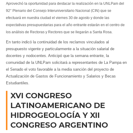
Aprovechó la oportunidad para destacar la realización en la UNLPam del
92° Plenario del Consejo Interuniversitario Nacional (CIN) que se
efectuará en nuestra ciudad el viernes 30 de agosto y donde las
expectativas presupuestarias para el año entrante estarán en el centro de
los análisis de Rectoras y Rectores que se llegarán a Santa Rosa.
En tanto indicó la continuidad de los reclamos vinculados al
presupuesto vigente y particularmente a la situación salarial de
docentes y nodocentes. Anticipó que la semana entrante, la
comunidad de la UNLPam solicitará a representantes de La Pampa en
el Senado el voto favorable a la media sanción del proyecto de
Actualización de Gastos de Funcionamiento y Salarios y Becas
Estudiantiles.
XVI CONGRESO
LATINOAMERICANO DE
HIDROGEOLOGÍA Y XII
CONGRESO ARGENTINO