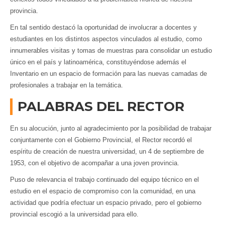
provincia.
En tal sentido destacó la oportunidad de involucrar a docentes y
estudiantes en los distintos aspectos vinculados al estudio, como
innumerables visitas y tomas de muestras para consolidar un estudio
único en el país y latinoamérica, constituyéndose además el
Inventario en un espacio de formación para las nuevas camadas de
profesionales a trabajar en la temática.
PALABRAS DEL RECTOR
En su alocución, junto al agradecimiento por la posibilidad de trabajar
conjuntamente con el Gobierno Provincial, el Rector recordó el
espíritu de creación de nuestra universidad, un 4 de septiembre de
1953, con el objetivo de acompañar a una joven provincia.
Puso de relevancia el trabajo continuado del equipo técnico en el
estudio en el espacio de compromiso con la comunidad, en una
actividad que podría efectuar un espacio privado, pero el gobierno
provincial escogió a la universidad para ello.