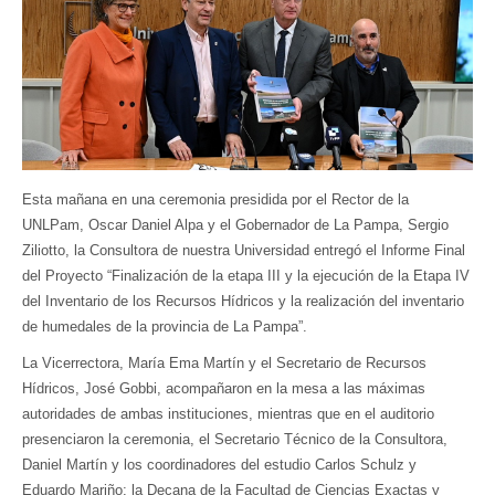
Esta mañana en una ceremonia presidida por el Rector de la
UNLPam, Oscar Daniel Alpa y el Gobernador de La Pampa, Sergio
Ziliotto, la Consultora de nuestra Universidad entregó el Informe Final
del Proyecto “Finalización de la etapa III y la ejecución de la Etapa IV
del Inventario de los Recursos Hídricos y la realización del inventario
de humedales de la provincia de La Pampa”.
La Vicerrectora, María Ema Martín y el Secretario de Recursos
Hídricos, José Gobbi, acompañaron en la mesa a las máximas
autoridades de ambas instituciones, mientras que en el auditorio
presenciaron la ceremonia, el Secretario Técnico de la Consultora,
Daniel Martín y los coordinadores del estudio Carlos Schulz y
Eduardo Mariño; la Decana de la Facultad de Ciencias Exactas y