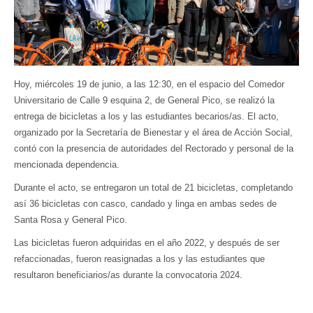
Hoy, miércoles 19 de junio, a las 12:30, en el espacio del Comedor
Universitario de Calle 9 esquina 2, de General Pico, se realizó la
entrega de bicicletas a los y las estudiantes becarios/as. El acto,
organizado por la Secretaría de Bienestar y el área de Acción Social,
contó con la presencia de autoridades del Rectorado y personal de la
mencionada dependencia.
Durante el acto, se entregaron un total de 21 bicicletas, completando
así 36 bicicletas con casco, candado y linga en ambas sedes de
Santa Rosa y General Pico.
Las bicicletas fueron adquiridas en el año 2022, y después de ser
refaccionadas, fueron reasignadas a los y las estudiantes que
resultaron beneficiarios/as durante la convocatoria 2024.