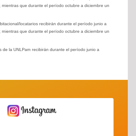
mientras que durante el período octubre a diciembre un
bitacional/locatarios recibirán durante el período junio a
mientras que durante el período octubre a diciembre un
s de la UNLPam recibirán durante el período junio a