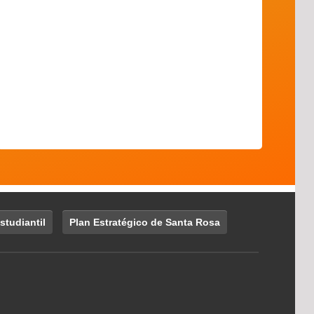
studiantil
Plan Estratégico de Santa Rosa