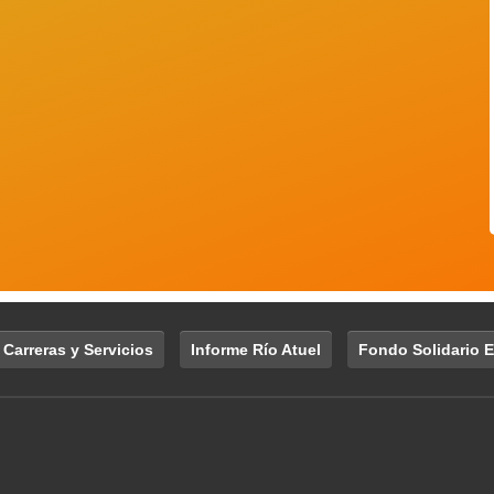
 Carreras y Servicios
Informe Río Atuel
Fondo Solidario E