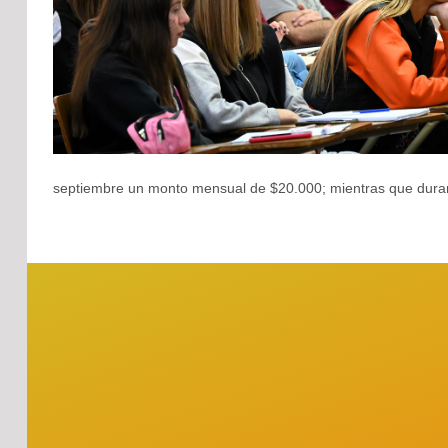
septiembre un monto mensual de $20.000; mientras que duran